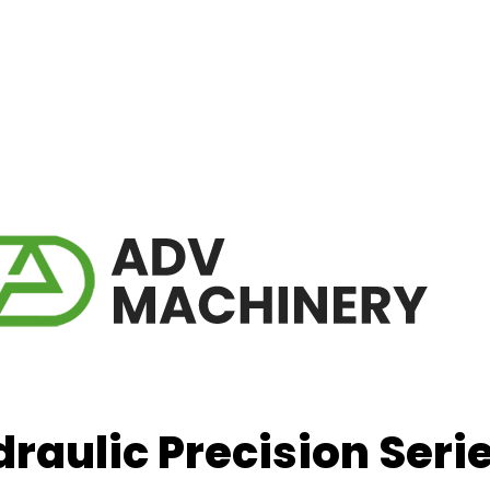
raulic Precision Serie