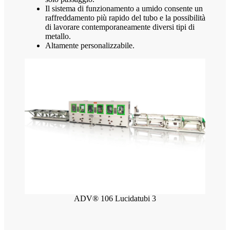
Il sistema di funzionamento a umido consente un
raffreddamento più rapido del tubo e la possibilità
di lavorare contemporaneamente diversi tipi di
metallo.
Altamente personalizzabile.
ADV® 106 Lucidatubi 3