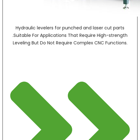
Hydraulic levelers for punched and laser cut parts
.Suitable For Applications That Require High-strength
Leveling But Do Not Require Complex CNC Functions.