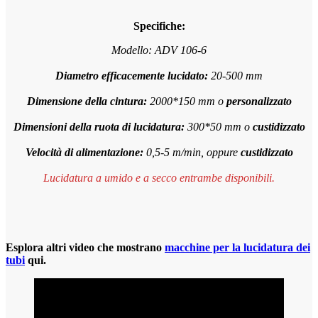
Specifiche:
Modello: ADV 106-6
Diametro efficacemente lucidato:
20-500 mm
Dimensione della cintura:
2000*150 mm o
personalizzato
Dimensioni della ruota di lucidatura:
300*50 mm o
custidizzato
Velocità di alimentazione:
0,5-5 m/min, oppure
custidizzato
Lucidatura a umido e a secco entrambe disponibili.
Esplora altri video che mostrano
macchine per la lucidatura dei
tubi
qui.