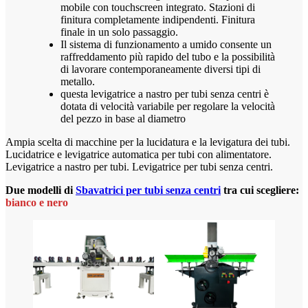
mobile con touchscreen integrato. Stazioni di
finitura completamente indipendenti. Finitura
finale in un solo passaggio.
Il sistema di funzionamento a umido consente un
raffreddamento più rapido del tubo e la possibilità
di lavorare contemporaneamente diversi tipi di
metallo.
questa levigatrice a nastro per tubi senza centri è
dotata di velocità variabile per regolare la velocità
del pezzo in base al diametro
Ampia scelta di macchine per la lucidatura e la levigatura dei tubi.
Lucidatrice e levigatrice automatica per tubi con alimentatore.
Levigatrice a nastro per tubi. Levigatrice per tubi senza centri.
Due modelli di
Sbavatrici per tubi senza centri
tra cui scegliere:
bianco e nero