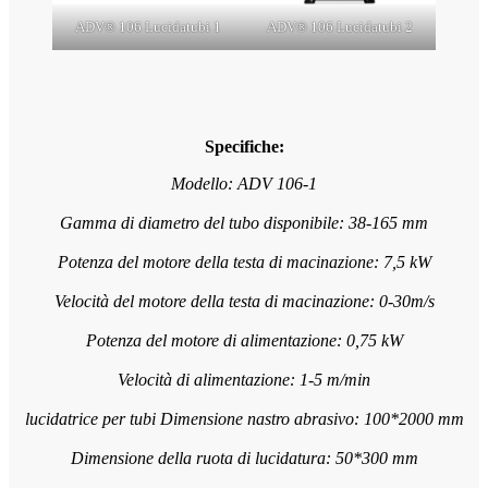
ADV® 106 Lucidatubi 1
ADV® 106 Lucidatubi 2
Specifiche:
Modello: ADV 106-1
Gamma di diametro del tubo disponibile: 38-165 mm
Potenza del motore della testa di macinazione: 7,5 kW
Velocità del motore della testa di macinazione: 0-30m/s
Potenza del motore di alimentazione: 0,75 kW
Velocità di alimentazione: 1-5 m/min
lucidatrice per tubi Dimensione nastro abrasivo: 100*2000 mm
Dimensione della ruota di lucidatura: 50*300 mm