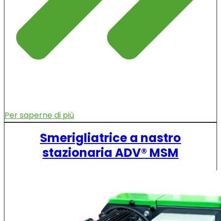
Per saperne di più
Smerigliatrice a nastro
stazionaria ADV® MSM