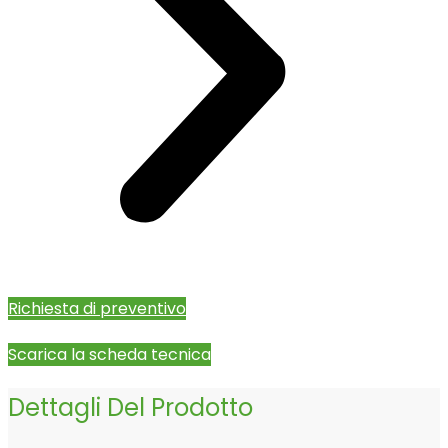
Richiesta di preventivo
Scarica la scheda tecnica
Dettagli Del Prodotto