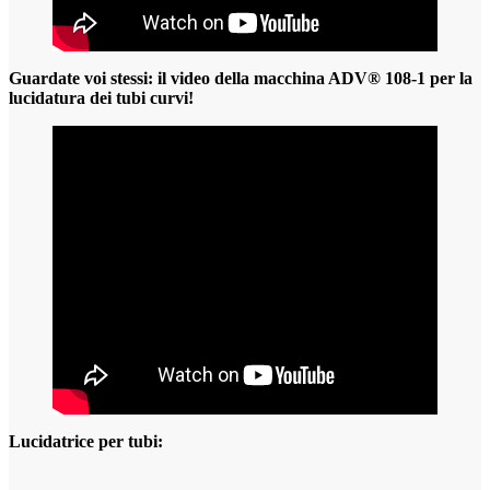
Guardate voi stessi: il video della macchina ADV® 108-1 per la
lucidatura dei tubi curvi!
Lucidatrice per tubi: