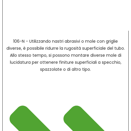
106-N - Utilizzando nastri abrasivi o mole con griglie
diverse, è possibile ridurre la rugosità superficiale del tubo.
Allo stesso tempo, si possono montare diverse mole di
lucidatura per ottenere finiture superficiali a specchio,
spazzolate o di altro tipo.