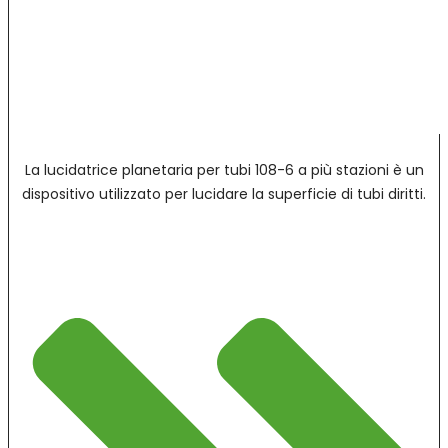
La lucidatrice planetaria per tubi 108-6 a più stazioni è un
dispositivo utilizzato per lucidare la superficie di tubi diritti.