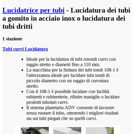
Lucidatrice per tubi
- Lucidatura dei tubi
a gomito in acciaio inox o lucidatura dei
tubi dritti
1 stazione
Tubi curvi Lucidatura
Ideale per la lucidatura di tubi rotondi curvi con
raggio stretto e diametri fino a 110 mm.
La macchina per la finitura dei tubi tondi 108-1 è
l'attrezzatura ideale per lucidare tubi tondi di
piccolo diametro con un raggio di curvatura
stretto.
Con il 108-1 è possibile lucidare con facilità
rubinetti e rubinetterie, rifinire maniglie o lucidare
prodotti tubolari curvi.
Il sistema planetario ADV consente di lavorare
senza ruotare il tubo, ottenendo i migliori risultati
sia sui tubi piegati che su quelli curvi.