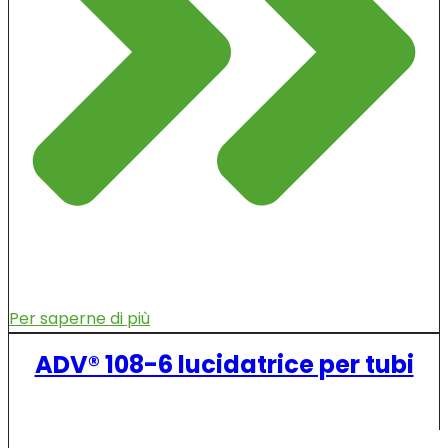
Per saperne di più
ADV® 108-6 lucidatrice per tubi