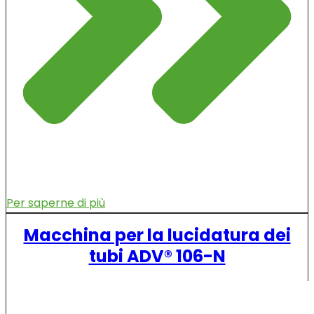
Per saperne di più
Macchina per la lucidatura dei
tubi ADV® 106-N