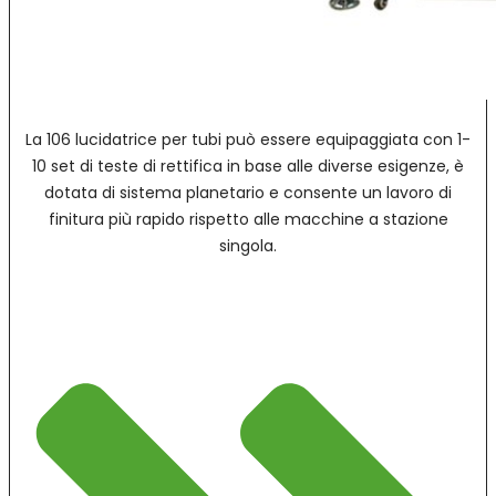
La 106 lucidatrice per tubi può essere equipaggiata con 1-
10 set di teste di rettifica in base alle diverse esigenze, è
dotata di sistema planetario e consente un lavoro di
finitura più rapido rispetto alle macchine a stazione
singola.