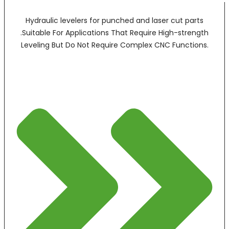
Hydraulic levelers for punched and laser cut parts
.Suitable For Applications That Require High-strength
Leveling But Do Not Require Complex CNC Functions.