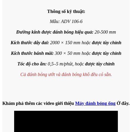
Thông số kỹ thuật:
Mẫu: ADV 106-6
Đường kính được đánh bóng hiệu quả:
20-500 mm
Kích thước dây đai:
2000 × 150 mm hoặc
được tùy chỉnh
Kích thước bánh mài:
300 × 50 mm hoặc
được tùy chỉnh
Tốc độ cho ăn:
0,5–5 m/phút, hoặc
được tùy chỉnh
Cả đánh bóng ướt và đánh bóng khô đều có sẵn.
Khám phá thêm các video giới thiệu
Máy đánh bóng ống
Ở đây.