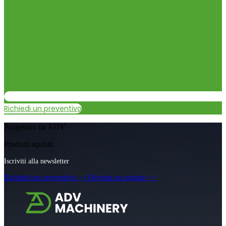
Richiedi un preventivo
Progettato da ADV
Prodotti squisiti
Iscriviti alla newsletter
Richiedi un preventivo >>
Diventa un agente >>