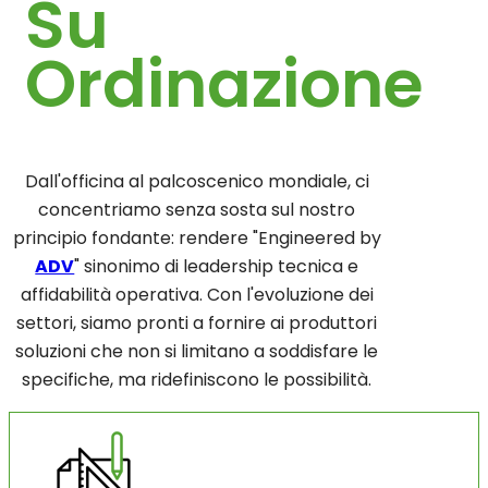
Su
Ordinazione
Dall'officina al palcoscenico mondiale, ci
concentriamo senza sosta sul nostro
principio fondante: rendere "Engineered by
ADV
" sinonimo di leadership tecnica e
affidabilità operativa. Con l'evoluzione dei
settori, siamo pronti a fornire ai produttori
soluzioni che non si limitano a soddisfare le
specifiche, ma ridefiniscono le possibilità.