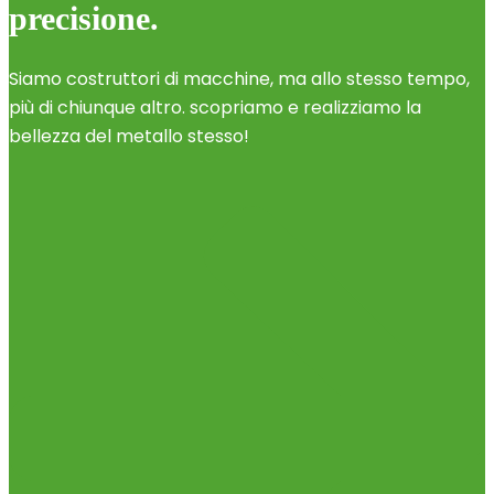
precisione.
Siamo costruttori di macchine, ma allo stesso tempo,
più di chiunque altro. scopriamo e realizziamo la
bellezza del metallo stesso!