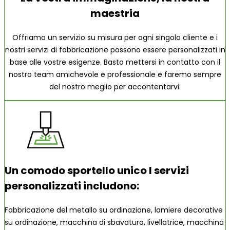
maestria
Offriamo un servizio su misura per ogni singolo cliente e i
nostri servizi di fabbricazione possono essere personalizzati in
base alle vostre esigenze. Basta mettersi in contatto con il
nostro team amichevole e professionale e faremo sempre
del nostro meglio per accontentarvi.
Un comodo sportello unico I servizi
personalizzati includono:
Fabbricazione del metallo su ordinazione, lamiere decorative
su ordinazione, macchina di sbavatura, livellatrice, macchina