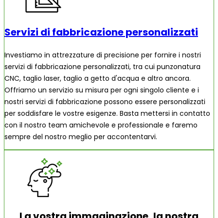
Servizi di fabbricazione personalizzati
Investiamo in attrezzature di precisione per fornire i nostri
servizi di fabbricazione personalizzati, tra cui punzonatura
CNC, taglio laser, taglio a getto d'acqua e altro ancora.
Offriamo un servizio su misura per ogni singolo cliente e i
nostri servizi di fabbricazione possono essere personalizzati
per soddisfare le vostre esigenze. Basta mettersi in contatto
con il nostro team amichevole e professionale e faremo
sempre del nostro meglio per accontentarvi.
La vostra immaginazione, la nostra