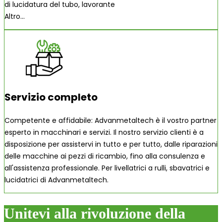
di lucidatura del tubo, lavorante
Altro...
Servizio completo
Competente e affidabile: Advanmetaltech è il vostro partner
esperto in macchinari e servizi. Il nostro servizio clienti è a
disposizione per assistervi in tutto e per tutto, dalle riparazioni
delle macchine ai pezzi di ricambio, fino alla consulenza e
all'assistenza professionale. Per livellatrici a rulli, sbavatrici e
lucidatrici di Advanmetaltech.
Unitevi alla rivoluzione della