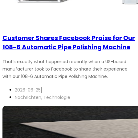
Customer Shares Facebook Praise for Our
108-6 Automatic Pipe Polishing Machine
That’s exactly what happened recently when a US-based
manufacturer took to Facebook to share their experience
with our 108-6 Automatic Pipe Polishing Machine.
2026-06-25
Nachrichten
,
Technologie