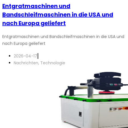
Entgratmaschinen und
Bandschleifmaschinen in die USA und
nach Europa geliefert
Entgratmaschinen und Bandschleifmaschinen in die USA und
nach Europa geliefert
2026-04-17
Nachrichten
,
Technologie