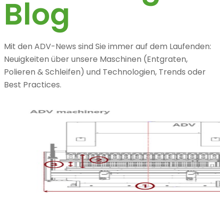
Blog
Mit den ADV-News sind Sie immer auf dem Laufenden:
Neuigkeiten über unsere Maschinen (Entgraten,
Polieren & Schleifen) und Technologien, Trends oder
Best Practices.