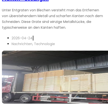
Unter Entgraten von Blechen versteht man das Entfernen
von überstehendem Metall und scharfen Kanten nach dem
Schneiden. Diese Grate sind winzige Metallstücke, die
typischerweise an den Kanten haften.
2026-04-24
Nachrichten
,
Technologie