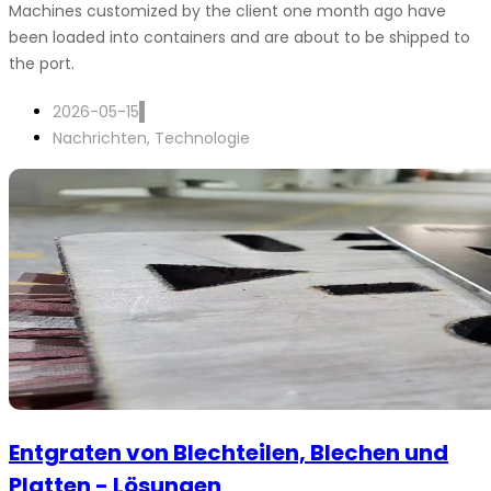
Machines customized by the client one month ago have
been loaded into containers and are about to be shipped to
the port.
2026-05-15
Nachrichten
,
Technologie
Entgraten von Blechteilen, Blechen und
Platten - Lösungen