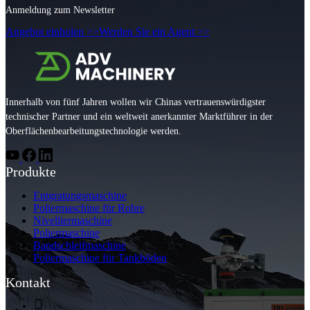
Anmeldung zum Newsletter
Angebot einholen >>
Werden Sie ein Agent >>
Innerhalb von fünf Jahren wollen wir Chinas vertrauenswürdigster
technischer Partner und ein weltweit anerkannter Marktführer in der
Oberflächenbearbeitungstechnologie werden.
Produkte
Entgratungsmaschine
Poliermaschine für Rohre
Nivelliermaschine
Poliermaschine
Bandschleifmaschine
Poliermaschine für Tankböden
Kontakt