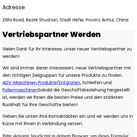
Adresse
ZiShi Road, Bezirk Shushan, Stadt Hefei, Provinz Anhui, China
Vertriebspartner Werden
Vielen Dank für Ihr Interesse, unser neuer Vertriebspartner zu
werden!
Wir sind immer daran interessiert, neue Vertriebspartner mit
den richtigen Zielgruppen für unsere Produkte zu finden.
ADV-Maschinen Produkte
(
Entgraten
, Schleifen und
Poliermaschinen
Sobald die Geschäftsbeziehung hergestellt
ist, werden wir Ihnen die besten Preise und den stärksten
Rückhalt für Ihre Geschäfte bieten!
Geben Sie unten Ihre Kontaktdaten ein und wir werden uns in
Kürze mit Ihnen in Verbindung setzen.
Bitte aktiviere JavaScript in deinem Browser, um dieses Formular