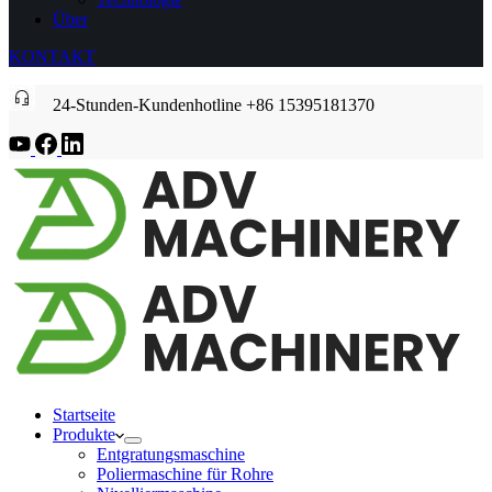
Über
KONTAKT
24-Stunden-Kundenhotline +86 15395181370
Startseite
Produkte
Entgratungsmaschine
Poliermaschine für Rohre