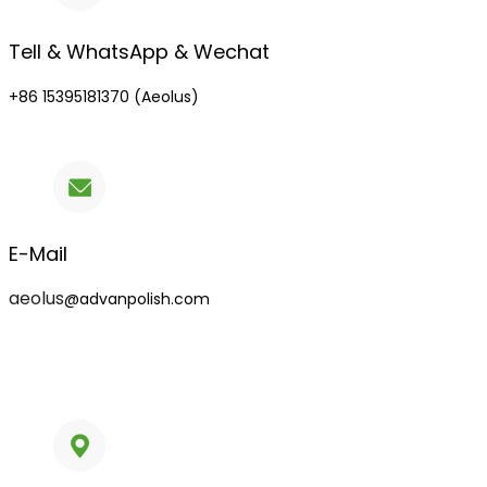
Tell & WhatsApp & Wechat
+86 15395181370 (Aeolus)
E-Mail
aeolus
@advanpolish.com