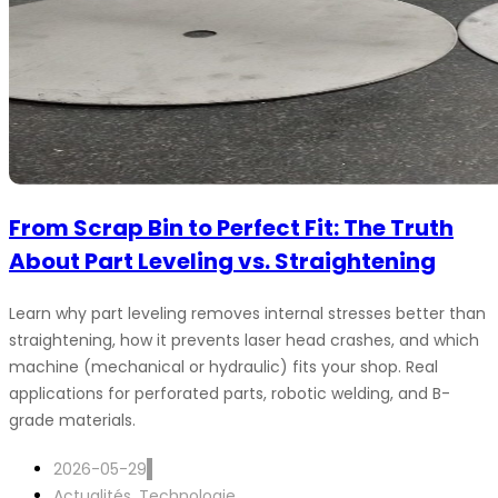
From Scrap Bin to Perfect Fit: The Truth
About Part Leveling vs. Straightening
Learn why part leveling removes internal stresses better than
straightening, how it prevents laser head crashes, and which
machine (mechanical or hydraulic) fits your shop. Real
applications for perforated parts, robotic welding, and B-
grade materials.
2026-05-29
Actualités
,
Technologie