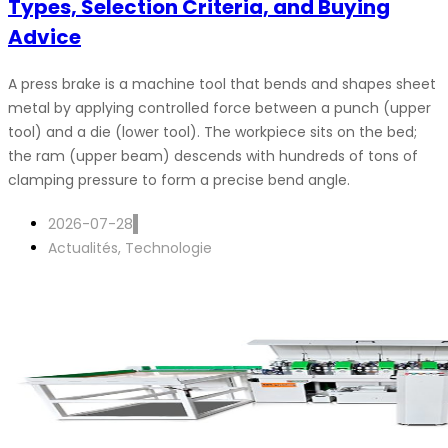
Types, Selection Criteria, and Buying
Advice
A press brake is a machine tool that bends and shapes sheet
metal by applying controlled force between a punch (upper
tool) and a die (lower tool). The workpiece sits on the bed;
the ram (upper beam) descends with hundreds of tons of
clamping pressure to form a precise bend angle.
2026-07-28
Actualités
,
Technologie