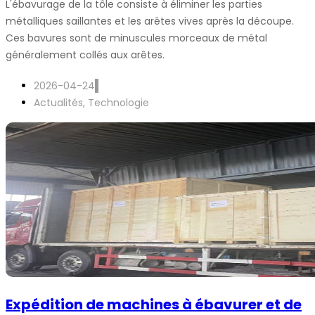
L'ébavurage de la tôle consiste à éliminer les parties
métalliques saillantes et les arêtes vives après la découpe.
Ces bavures sont de minuscules morceaux de métal
généralement collés aux arêtes.
2026-04-24
Actualités
,
Technologie
Expédition de machines à ébavurer et de