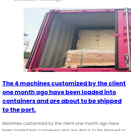
The 4 machines customized by the client
one month ago have been loaded into
containers and are about to be shipped
to the port.
Machines customized by the client one month ago have
been loaded into containers and are about to be shipped to