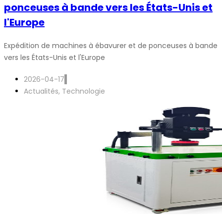
ponceuses à bande vers les États-Unis et
l'Europe
Expédition de machines à ébavurer et de ponceuses à bande
vers les États-Unis et l'Europe
2026-04-17
Actualités
,
Technologie