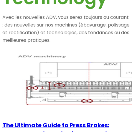
Avec les nouvelles ADV, vous serez toujours au courant
: des nouvelles sur nos machines (ébavurage, polissage
et rectification) et technologies, des tendances ou des
meilleures pratiques.
The Ultimate Guide to Press Brakes: