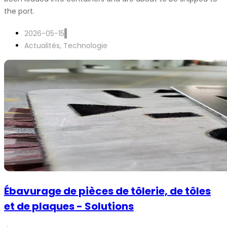
the port.
2026-05-15
Actualités
,
Technologie
Ébavurage de pièces de tôlerie, de tôles
et de plaques - Solutions