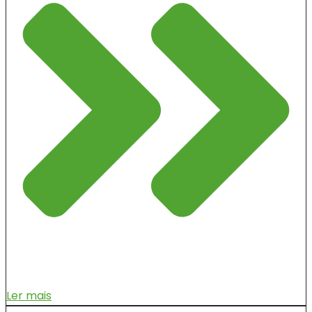
Ler mais