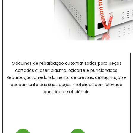
Máquinas de rebarbação automatizadas para peças
cortadas a laser, plasma, oxicorte e puncionadas.
Rebarbação, arredondamento de arestas, deslaginação e
acabamento das suas peças metálicas com elevada
qualidade e eficiência