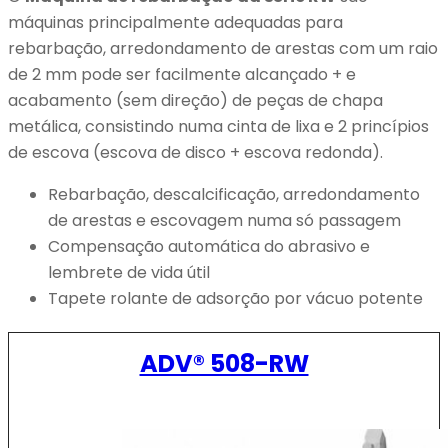
máquinas principalmente adequadas para
rebarbação, arredondamento de arestas com um raio
de 2 mm pode ser facilmente alcançado + e
acabamento (sem direção) de peças de chapa
metálica, consistindo numa cinta de lixa e 2 princípios
de escova (escova de disco + escova redonda).
Rebarbação, descalcificação, arredondamento
de arestas e escovagem numa só passagem
Compensação automática do abrasivo e
lembrete de vida útil
Tapete rolante de adsorção por vácuo potente
ADV® 508-RW