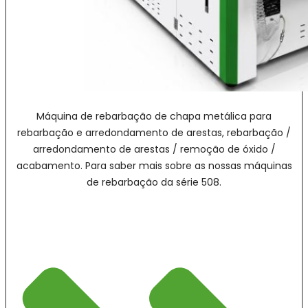
Máquina de rebarbação de chapa metálica para
rebarbação e arredondamento de arestas, rebarbação /
arredondamento de arestas / remoção de óxido /
acabamento. Para saber mais sobre as nossas máquinas
de rebarbação da série 508.