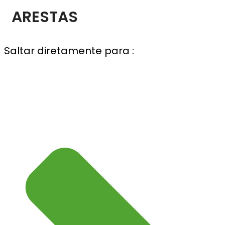
ARESTAS
Saltar diretamente para :