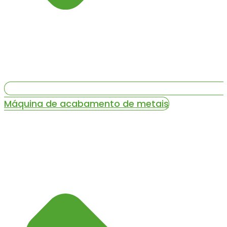
Máquina de acabamento de metais