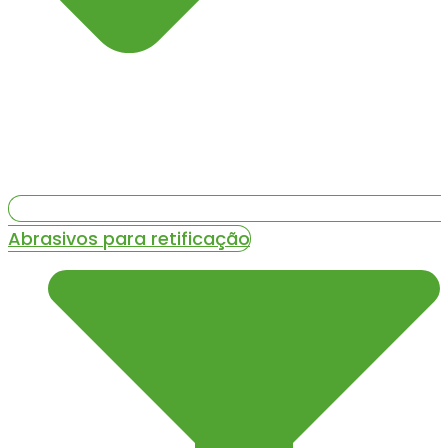
Abrasivos para retificação