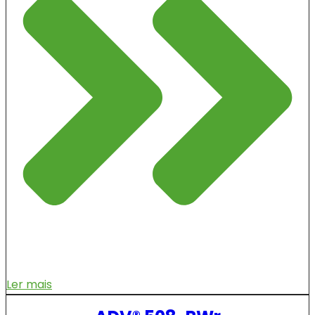
Ler mais