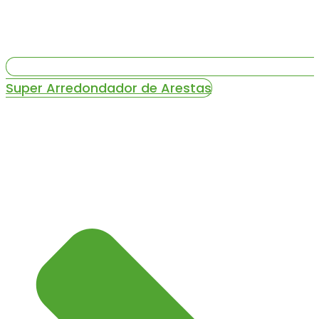
Super Arredondador de Arestas