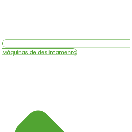
Máquinas de deslintamento