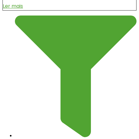
Ler mais