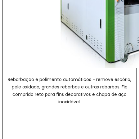
Rebarbação e polimento automáticos - remove escória,
pele oxidada, grandes rebarbas e outras rebarbas. Fio
comprido reto para fins decorativos e chapa de aço
inoxidável.