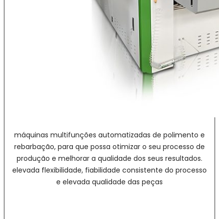
máquinas multifunções automatizadas de polimento e
rebarbação, para que possa otimizar o seu processo de
produção e melhorar a qualidade dos seus resultados.
elevada flexibilidade, fiabilidade consistente do processo
e elevada qualidade das peças