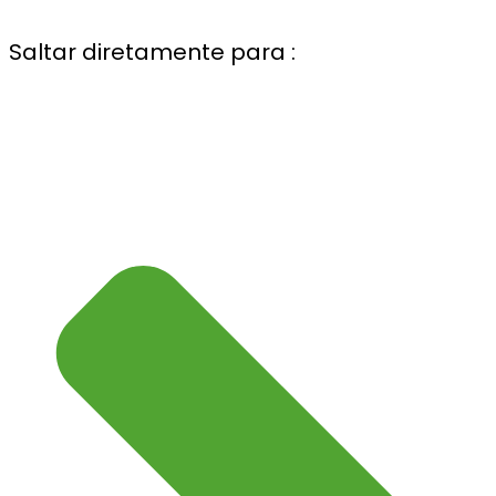
Saltar diretamente para :