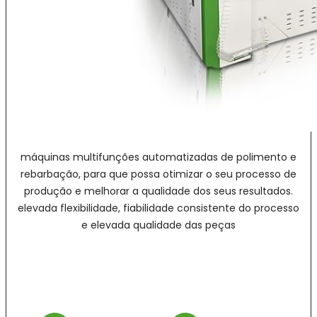
máquinas multifunções automatizadas de polimento e
rebarbação, para que possa otimizar o seu processo de
produção e melhorar a qualidade dos seus resultados.
elevada flexibilidade, fiabilidade consistente do processo
e elevada qualidade das peças