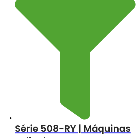
Série 508-RY | Máquinas