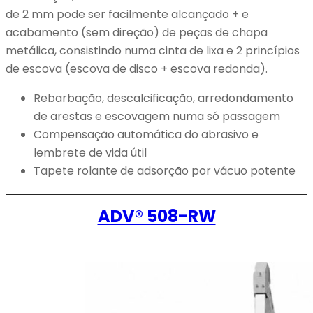
de 2 mm pode ser facilmente alcançado + e
acabamento (sem direção) de peças de chapa
metálica, consistindo numa cinta de lixa e 2 princípios
de escova (escova de disco + escova redonda).
Rebarbação, descalcificação, arredondamento
de arestas e escovagem numa só passagem
Compensação automática do abrasivo e
lembrete de vida útil
Tapete rolante de adsorção por vácuo potente
ADV® 508-RW