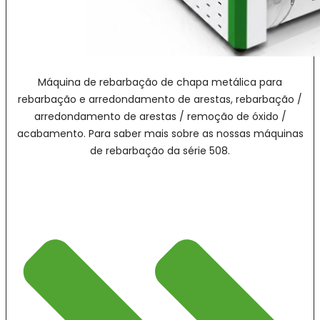
Máquina de rebarbação de chapa metálica para
rebarbação e arredondamento de arestas, rebarbação /
arredondamento de arestas / remoção de óxido /
acabamento. Para saber mais sobre as nossas máquinas
de rebarbação da série 508.