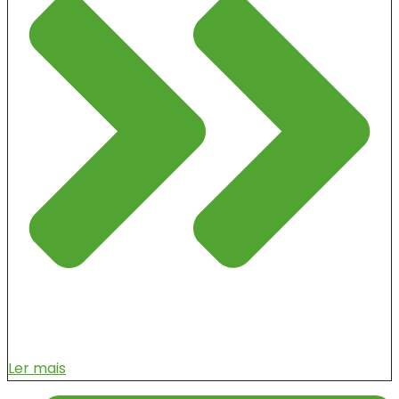
Ler mais