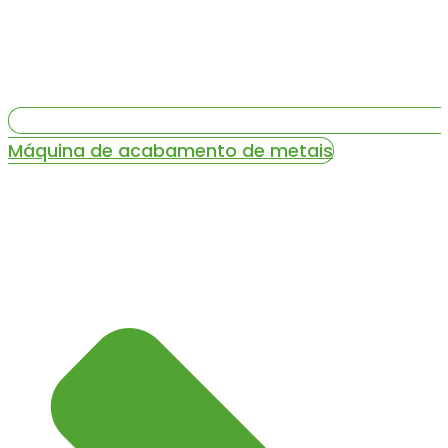
Máquina de acabamento de metais