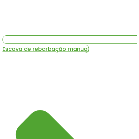
Escova de rebarbação manual