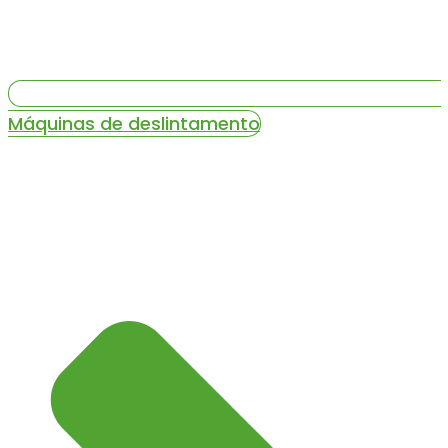
Máquinas de deslintamento