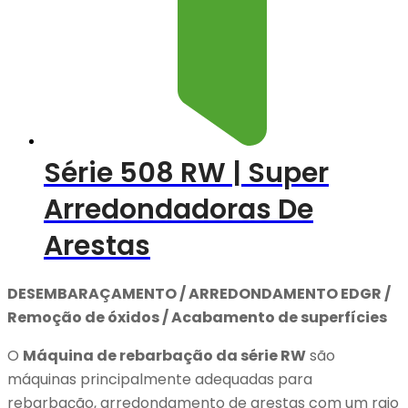
Série 508 RW | Super
Arredondadoras De
Arestas
DESEMBARAÇAMENTO / ARREDONDAMENTO EDGR /
Remoção de óxidos / Acabamento de superfícies
O
Máquina de rebarbação da série RW
são
máquinas principalmente adequadas para
rebarbação, arredondamento de arestas com um raio