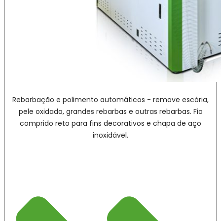
Rebarbação e polimento automáticos - remove escória,
pele oxidada, grandes rebarbas e outras rebarbas. Fio
comprido reto para fins decorativos e chapa de aço
inoxidável.