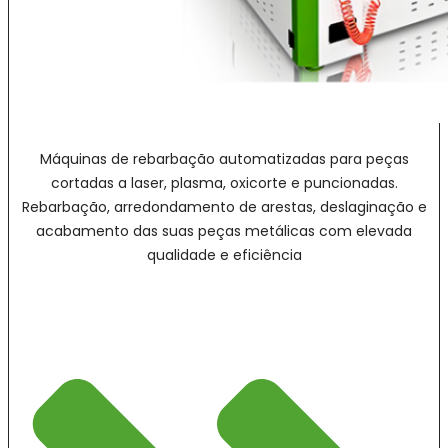
Máquinas de rebarbação automatizadas para peças
cortadas a laser, plasma, oxicorte e puncionadas.
Rebarbação, arredondamento de arestas, deslaginação e
acabamento das suas peças metálicas com elevada
qualidade e eficiência