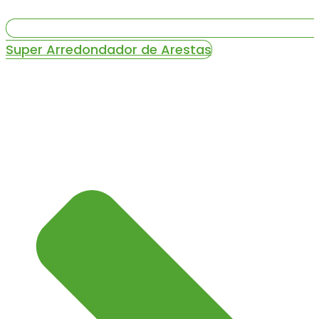
Super Arredondador de Arestas