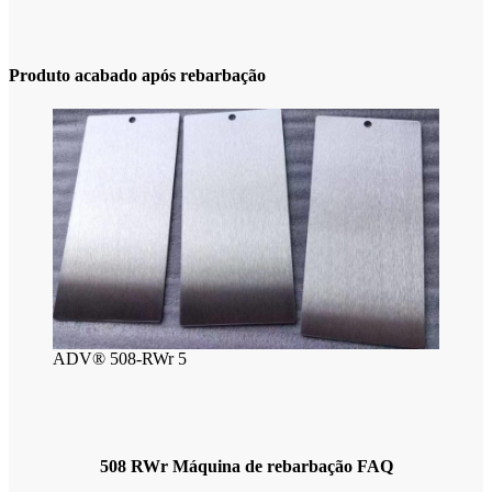
Produto acabado após rebarbação
ADV® 508-RWr 5
508 RWr Máquina de rebarbação FAQ