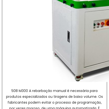
508 M300 A rebarbação manual é necessária para
produtos especializados ou tiragens de baixo volume. Os
fabricantes podem evitar o processo de programação,
por vezes moroso, de uma máquina automatizada. É