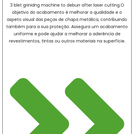
3 blet grinidng machine to deburr after laser cutting.O
objetivo do acabamento é melhorar a qualidade e o
aspeto visual das peças de chapa metálica, contribuindo
também para a sua proteção. Assegura um acabamento
uniforme e pode ajudar a melhorar a aderência de
revestimentos, tintas ou outros materiais na superfície.