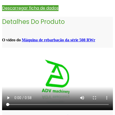
Descarregar ficha de dados
Detalhes Do Produto
O vídeo do
Máquina de rebarbação da série 508 RWr