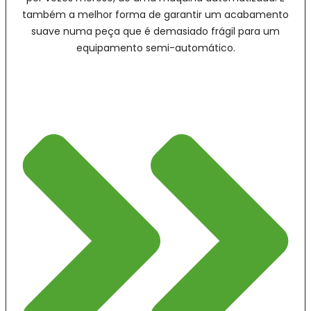
também a melhor forma de garantir um acabamento
suave numa peça que é demasiado frágil para um
equipamento semi-automático.