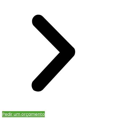
Pedir um orçamento