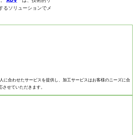
す。
ADV
「は、技術的リ
するソリューションでメ
一人に合わせたサービスを提供し、加工サービスはお客様のニーズに合
応させていただきます。