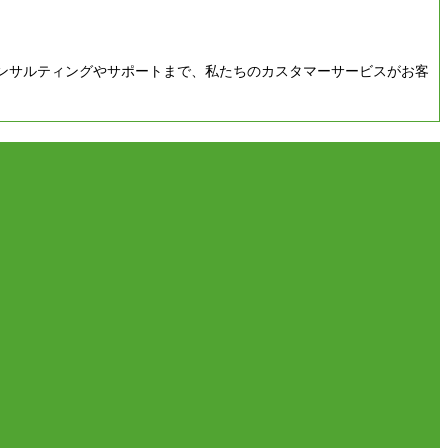
ンサルティングやサポートまで、私たちのカスタマーサービスがお客