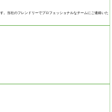
す。当社のフレンドリーでプロフェッショナルなチームにご連絡いた