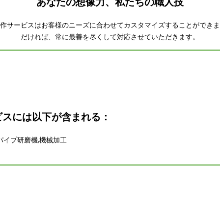
あなたの想像力、私たちの職人技
製作サービスはお客様のニーズに合わせてカスタマイズすることができま
だければ、常に最善を尽くして対応させていただきます。
ビスには以下が含まれる：
パイプ研磨機,機械加工