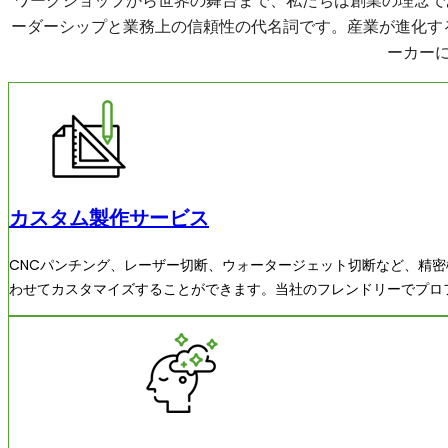
ワークショップから世界の舞台まで、私たちは創業の理念である「En
ーダーシップと業務上の信頼性の代名詞です。産業が進化す
ーカー
カスタム製作サービス
CNCパンチング、レーザー切断、ウォータージェット切断など、精
わせてカスタマイズすることができます。当社のフレンドリーでプロ