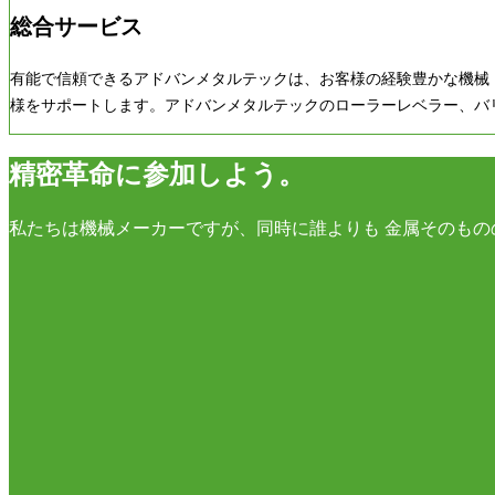
総合サービス
有能で信頼できるアドバンメタルテックは、お客様の経験豊かな機械
様をサポートします。アドバンメタルテックのローラーレベラー、バ
精密革命に参加しよう。
私たちは機械メーカーですが、同時に誰よりも 金属そのもの