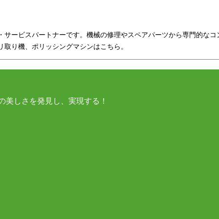
・サービスパートナーです。機械の修理やスペアパーツから専門的なコ
リ取り機、ポリッシングマシンはこちら。
の美しさを発見し、実現する！