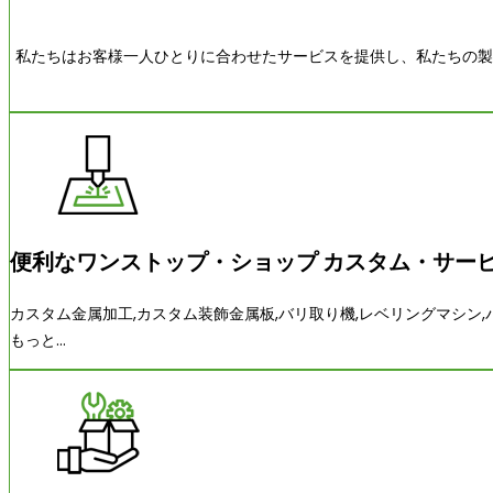
私たちはお客様一人ひとりに合わせたサービスを提供し、私たちの
便利なワンストップ・ショップ カスタム・サー
カスタム金属加工,カスタム装飾金属板,バリ取り機,レベリングマシン,
もっと...