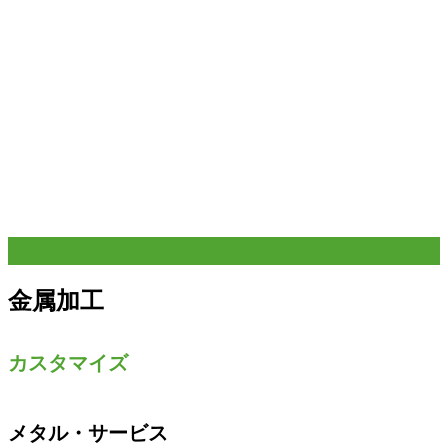
金属加工
カスタマイズ
メタル・サービス