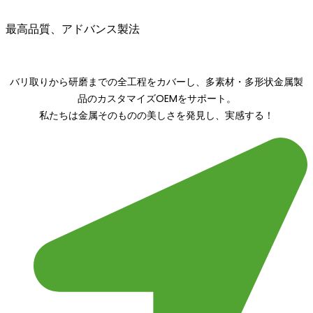
最高品質、アドバンス製法
バリ取りから研磨までの全工程をカバーし、多素材・多形状金属製
品のカスタマイズOEMをサポート。
私たちは金属そのものの美しさを発見し、実感する！