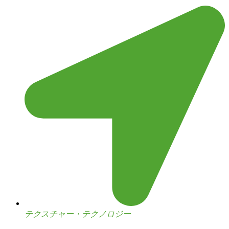
テクスチャー・テクノロジー