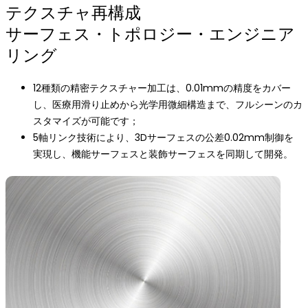
テクスチャ再構成
サーフェス・トポロジー・エンジニア
リング
12種類の精密テクスチャー加工は、0.01mmの精度をカバー
し、医療用滑り止めから光学用微細構造まで、フルシーンのカ
スタマイズが可能です；
5軸リンク技術により、3Dサーフェスの公差0.02mm制御を
実現し、機能サーフェスと装飾サーフェスを同期して開発。