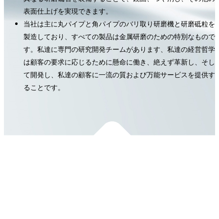
表面仕上げを実現できます。
当社は主に丸パイプと角パイプのバリ取り研磨機と研磨砥粒を
製造しており、すべての製品は金属研磨のための特別なもので
す。私達に専門の研究開発チームがあります、私達の経営哲学
は顧客の要求に応じるために懸命に働き、絶えず革新し、そし
て開発し、私達の顧客に一流の質および万能サービスを提供す
ることです。