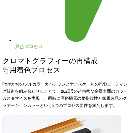
着色プロセス
クロマトグラフィーの再構成
専用着色プロセス
PantoneのフルカラーカバレッジとナノスケールのPVDコーティン
グ技術を組み合わせることで、ΔE≤0.5の超精密な金属表面のカラー
カスタマイズを実現し、同時に医療機器の耐指紋性と家電製品のグ
ラデーションカラーという2つのプロセス要件を満たします。