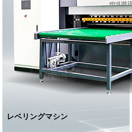
レベリングマシン