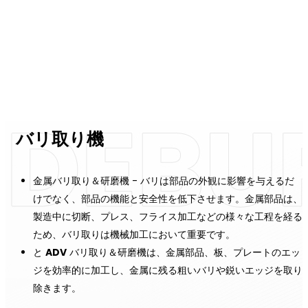
エージェントになる
バリ取り機
金属バリ取り＆研磨機 - バリは部品の外観に影響を与えるだ
けでなく、部品の機能と安全性を低下させます。金属部品は、
製造中に切断、プレス、フライス加工などの様々な工程を経る
ため、バリ取りは機械加工において重要です。
と
ADV
バリ取り＆研磨機は、金属部品、板、プレートのエッ
ジを効率的に加工し、金属に残る粗いバリや鋭いエッジを取り
除きます。