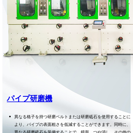
パイプ研磨機
異なる格子を持つ研磨ベルトまたは研磨砥石を使用することに
より、パイプの表面粗さを低減することができます。同時に、
異なる研磨砥石を装備することで、鏡面、つや消し、その他の