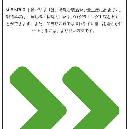
508 M300 手動バリ取りは、特殊な製品や少量生産に必要です。
製造業者は、自動機の長時間に及ぶプログラミング工程を省くこ
とができます。また、半自動装置では壊れやすい部品を滑らかに
仕上げるには、より良い方法です。