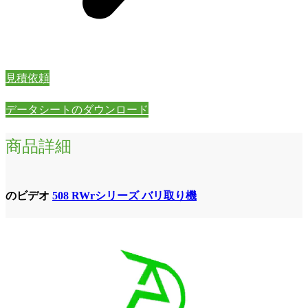
見積依頼
データシートのダウンロード
商品詳細
のビデオ
508 RWrシリーズ バリ取り機