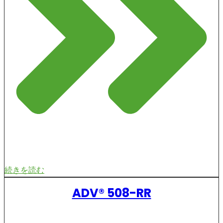
続きを読む
ADV® 508-RR