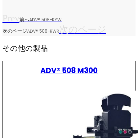
Prev
前へ
ADV® 508-RYW
次のページ
次のページ
ADV® 508-RWR
その他の製品
ADV® 508 M300