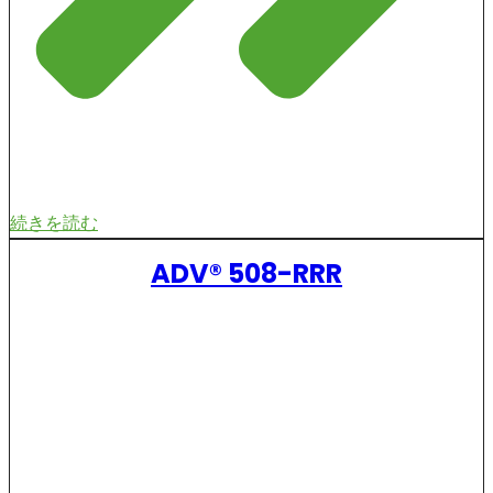
続きを読む
ADV® 508-RRR