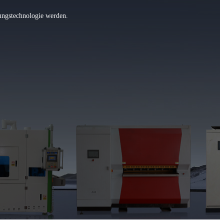
tungstechnologie werden.