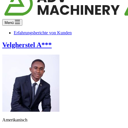
Menü
Erfahrungsberichte von Kunden
Velgherstel A***
Amerikanisch