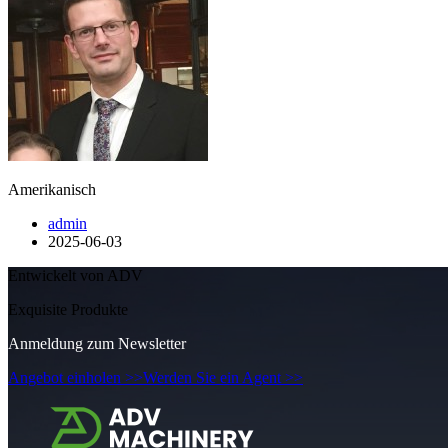
Amerikanisch
admin
2025-06-03
Entwickelt von ADV
Exquisite Produkte
Anmeldung zum Newsletter
Angebot einholen >>
Werden Sie ein Agent >>