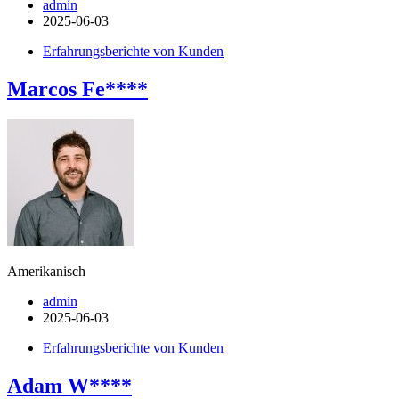
admin
2025-06-03
Erfahrungsberichte von Kunden
Marcos Fe****
Amerikanisch
admin
2025-06-03
Erfahrungsberichte von Kunden
Adam W****