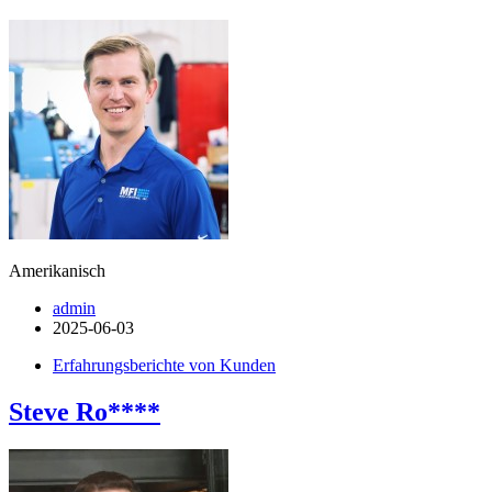
Amerikanisch
admin
2025-06-03
Erfahrungsberichte von Kunden
Steve Ro****