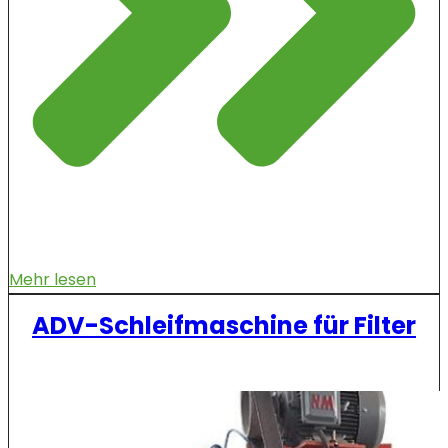
Mehr lesen
ADV-Schleifmaschine für Filter