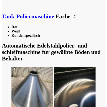
Tank-Poliermaschine
Farbe ：
Rot
Weiß
Kundenspezifisch
Automatische Edelstahlpolier- und -
schleifmaschine für gewölbte Böden und
Behälter