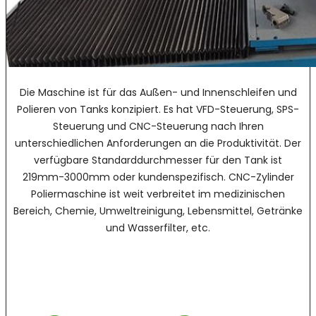
Die Maschine ist für das Außen- und Innenschleifen und
Polieren von Tanks konzipiert. Es hat VFD-Steuerung, SPS-
Steuerung und CNC-Steuerung nach Ihren
unterschiedlichen Anforderungen an die Produktivität. Der
verfügbare Standarddurchmesser für den Tank ist
219mm-3000mm oder kundenspezifisch. CNC-Zylinder
Poliermaschine ist weit verbreitet im medizinischen
Bereich, Chemie, Umweltreinigung, Lebensmittel, Getränke
und Wasserfilter, etc.