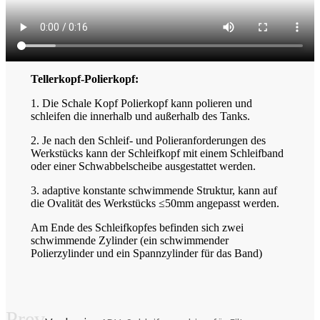
Tellerkopf-Polierkopf:
1. Die Schale Kopf Polierkopf kann polieren und
schleifen die innerhalb und außerhalb des Tanks.
2. Je nach den Schleif- und Polieranforderungen des
Werkstücks kann der Schleifkopf mit einem Schleifband
oder einer Schwabbelscheibe ausgestattet werden.
3. adaptive konstante schwimmende Struktur, kann auf
die Ovalität des Werkstücks ≤50mm angepasst werden.
Am Ende des Schleifkopfes befinden sich zwei
schwimmende Zylinder (ein schwimmender
Polierzylinder und ein Spannzylinder für das Band)
Prev