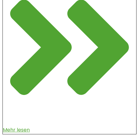
Mehr lesen