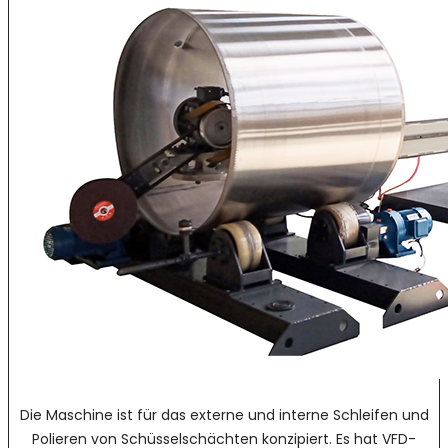
Die Maschine ist für das externe und interne Schleifen und
Polieren von Schüsselschächten konzipiert. Es hat VFD-