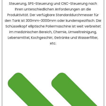
Steuerung, SPS-Steuerung und CNC-Steuerung nach
Ihren unterschiedlichen Anforderungen an die
Produktivität. Der verfügbare Standarddurchmesser für
den Tank ist 300mm-3000mm oder kundenspezifisch. Die
Schüsselkopf elliptische Poliermaschine ist weit verbreitet
im medizinischen Bereich, Chemie, Umweltreinigung,
Lebensmittel, Kochgeschirr, Getränke und Wasserfilter,
etc.