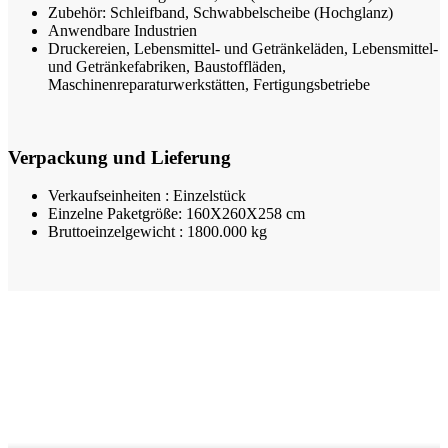
Zubehör: Schleifband, Schwabbelscheibe (Hochglanz)
Anwendbare Industrien
Druckereien, Lebensmittel- und Getränkeläden, Lebensmittel-
und Getränkefabriken, Baustoffläden,
Maschinenreparaturwerkstätten, Fertigungsbetriebe
Verpackung und Lieferung
Verkaufseinheiten : Einzelstück
Einzelne Paketgröße: 160X260X258 cm
Bruttoeinzelgewicht : 1800.000 kg