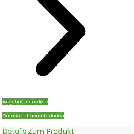
Angebot anfordern
Datenblatt herunterladen
Details Zum Produkt