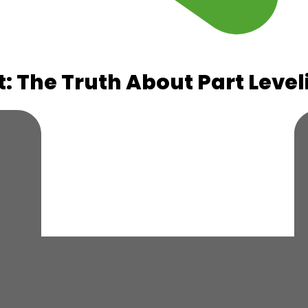
t: The Truth About Part Level