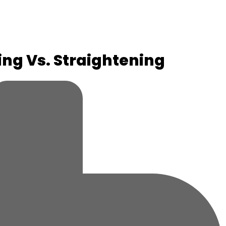
ing Vs. Straightening