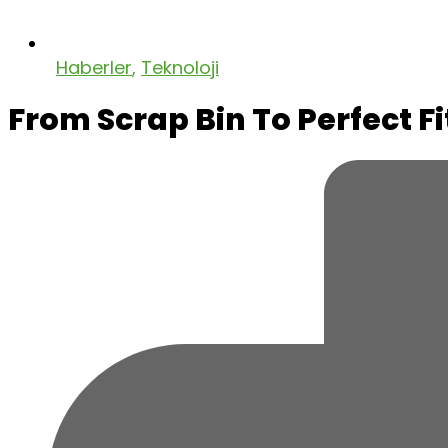
Haberler
,
Teknoloji
From Scrap Bin To Perfect Fi