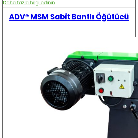
Daha fazla bilgi edinin
ADV® MSM Sabit Bantlı Öğütücü