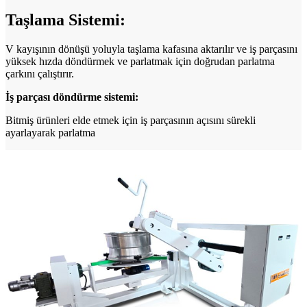
Taşlama Sistemi:
V kayışının dönüşü yoluyla taşlama kafasına aktarılır ve iş parçasını
yüksek hızda döndürmek ve parlatmak için doğrudan parlatma
çarkını çalıştırır.
İş parçası döndürme sistemi:
Bitmiş ürünleri elde etmek için iş parçasının açısını sürekli
ayarlayarak parlatma