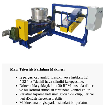
Mavi Tekerlek Parlatma Makinesi
İş parçası çap aralığı: Lastikli veya lastiksiz 12
″-32 ″, 3 "delikli hava silindiri kelepçesi ile.
Döner tabla yaklaşık 1 ila 30 RPM arasında döner
ve hız kontrol sürücüsü tarafından kontrol edilir.
Parlatma taşlama kafasının gücü 4kw olup, ileri ve
geri dönüşü gerçekleştirebilir
Makine, ana bilgisayarlar, standart bir parlatma