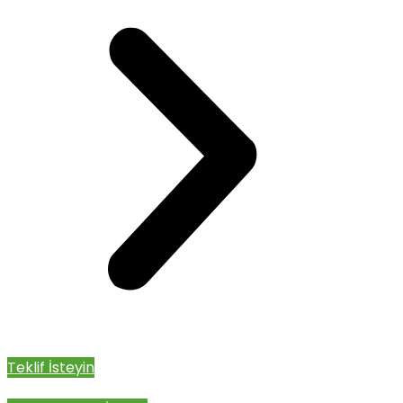
Teklif İsteyin