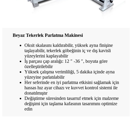
Beyaz Tekerlek Parlatma Makinesi
Oksit skalasını kaldırabilir, yüksek ayna finişine
taşlayabilir, tekerlek göbeğinin iç ve dış kavisli
yüzeylerini kaplayabilir
İş parçası çap aralığı: 12 ″ -36 ″, boyuta göre
özelleştirilebilir
Yüksek çalışma verimliliği, 5 dakika içinde ayna
yüzeyine parlatılabilir
Her seferinde en iyi parlatma etkisini sağlamak için
hassas hız ayar cihazı ve kuvvet kontrol sistemi ile
donatılmıştır
Değiştirme süresinden tasarruf etmek için malzeme
değişimi için taşlama kafasının tasarımını optimize
edin