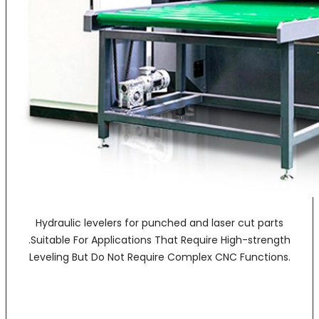
Hydraulic levelers for punched and laser cut parts
.Suitable For Applications That Require High-strength
Leveling But Do Not Require Complex CNC Functions.