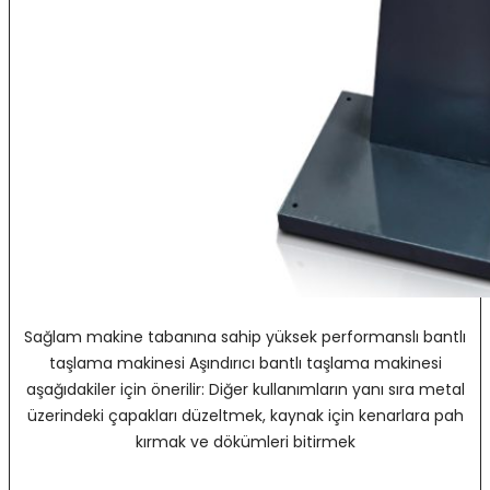
Sağlam makine tabanına sahip yüksek performanslı bantlı
taşlama makinesi Aşındırıcı bantlı taşlama makinesi
aşağıdakiler için önerilir: Diğer kullanımların yanı sıra metal
üzerindeki çapakları düzeltmek, kaynak için kenarlara pah
kırmak ve dökümleri bitirmek