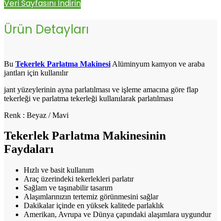
Veri Sayfasını İndirin
Ürün Detayları
Bu
Tekerlek Parlatma Makinesi
Alüminyum kamyon ve araba
jantları için kullanılır
jant yüzeylerinin ayna parlatılması ve işleme amacına göre flap
tekerleği ve parlatma tekerleği kullanılarak parlatılması
Renk : Beyaz / Mavi
Tekerlek Parlatma Makinesinin
Faydaları
Hızlı ve basit kullanım
Araç üzerindeki tekerlekleri parlatır
Sağlam ve taşınabilir tasarım
Alaşımlarınızın tertemiz görünmesini sağlar
Dakikalar içinde en yüksek kalitede parlaklık
Amerikan, Avrupa ve Dünya çapındaki alaşımlara uygundur