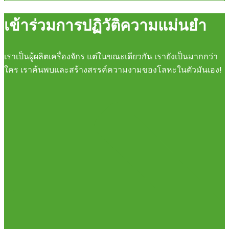
เข้าร่วมการปฏิวัติความแม่นยำ
เราเป็นผู้ผลิตเครื่องจักร แต่ในขณะเดียวกัน เรายังเป็นมากกว่า
ใคร เราค้นพบและสร้างสรรค์ความงามของโลหะในตัวมันเอง!