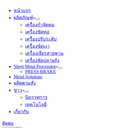
หน้าแรก
ผลิตภัณฑ์
เครื่องกำจัดคม
เครื่องขัดท่อ
เครื่องปรับระดับ
เครื่องขัดเงา
เครื่องเจียรสายพาน
เครื่องขัดปลายถัง
Sheet Metal Processing
PRESS BRAKE
Metal-Solutions
ผลิตตามสั่ง
ข่าว
นิทรรศการ
เทคโนโลยี
เกี่ยวกับ
ติดต่อ