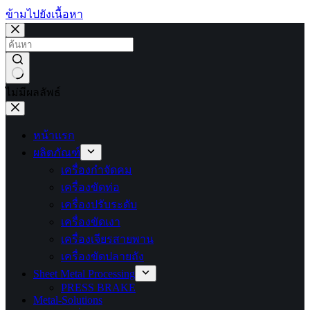
ข้ามไปยังเนื้อหา
ไม่มีผลลัพธ์
หน้าแรก
ผลิตภัณฑ์
เครื่องกำจัดคม
เครื่องขัดท่อ
เครื่องปรับระดับ
เครื่องขัดเงา
เครื่องเจียรสายพาน
เครื่องขัดปลายถัง
Sheet Metal Processing
PRESS BRAKE
Metal-Solutions