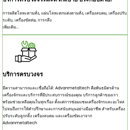
การผลิตโลหะตามสั่ง, แผ่นโลหะตกแต่งตามสั่ง, เครื่องลบคม, เครื่องปรับ
ระดับ, เครื่องขัดท่อ, การกลึง
เพิ่มเติม...
บริการครบวงจร
มีความสามารถและเชื่อถือได้: Advanmetaltech คือพันธมิตรด้าน
เครื่องจักรและบริการที่มีประสบการณ์ของคุณ บริการลูกค้าของเรา
พร้อมช่วยเหลือคุณในทุกเรื่อง ตั้งแต่การซ่อมแซมเครื่องจักรและอะไหล่
ไปจนถึงการให้คำปรึกษาและการสนับสนุนอย่างมืออาชีพ สำหรับเครื่อง
ปรับระดับลูกกลิ้ง เครื่องลบคม และเครื่องขัดเงาจาก
Advanmetaltech