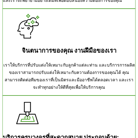
และเราจะพยายามอย่างเต็มที่เพื่อตอบสนองความต้องการของคุณ
จินตนาการของคุณ งานฝีมือของเรา
เราให้บริการที่ปรับแต่งให้เหมาะกับลูกค้าแต่ละท่าน และบริการการผลิต
ของเราสามารถปรับแต่งให้เหมาะกับความต้องการของคุณได้ คุณ
สามารถติดต่อทีมของเราที่เป็นมิตรและมืออาชีพได้ตลอดเวลา และเรา
จะทำทุกอย่างให้ดีที่สุดเพื่อให้บริการคุณ
บริการครบวงจรที่สะดวกสบาย ประกอบด้วย: