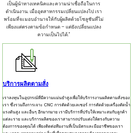
เป็นผู้นำทางเทคนิคและความน่าเชื่อถือในการ
ดำเนินงาน. เมื่ออุตสาหกรรมเปลี่ยนแปลงไป เรา
พร้อมที่จะมอบอำนาจให้กับผู้ผลิตด้วยโซลูชันที่ไม่
เพียงแต่ตรงตามข้อกำหนด – แต่ยังเปลี่ยนแปลง
ความเป็นไปได้."
บริการผลิตตามสั่ง
เราลงทุนในอุปกรณ์ที่มีความแม่นยำสูงเพื่อให้บริการงานผลิตตามสั่งของ
เรา ซึ่งรวมถึงการเจาะ CNC การตัดด้วยเลเซอร์ การตัดด้วยเครื่องตัดน้ำ
แรงดันสูง และอื่นๆ อีกมากมาย เรามีบริการที่ปรับให้เหมาะสมกับลูกค้า
แต่ละราย และบริการผลิตของเราสามารถปรับแต่งให้ตรงกับความ
ต้องการของคุณได้ เพียงติดต่อทีมงานที่เป็นมิตรและมืออาชีพของเรา