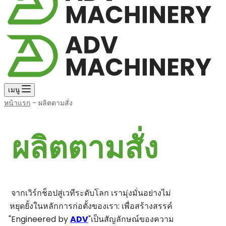
เมนู
หน้าแรก
-
ผลิตตามสั่ง
ผลิตตามสั่ง
จากเวิร์กช็อปสู่เวทีระดับโลก เรามุ่งมั่นอย่างไม่
หยุดยั้งในหลักการก่อตั้งของเรา: เพื่อสร้างสรรค์
"Engineered by
ADV
"เป็นสัญลักษณ์ของความ