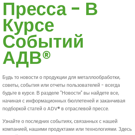
Пресса - В
Курсе
Событий
АДВ®
Будь то новости о продукции для металлообработки,
советы, события или отчеты пользователей - всегда
будьте в курсе. В разделе "Новости" вы найдете все,
начиная с информационных бюллетеней и заканчивая
подборкой статей о ADV® в отраслевой прессе.
Узнайте о последних событиях, связанных с нашей
компанией, нашими продуктами или технологиями. Здесь