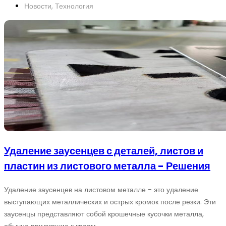
Новости
,
Технология
Удаление заусенцев с деталей, листов и
пластин из листового металла - Решения
Удаление заусенцев на листовом металле - это удаление
выступающих металлических и острых кромок после резки. Эти
заусенцы представляют собой крошечные кусочки металла,