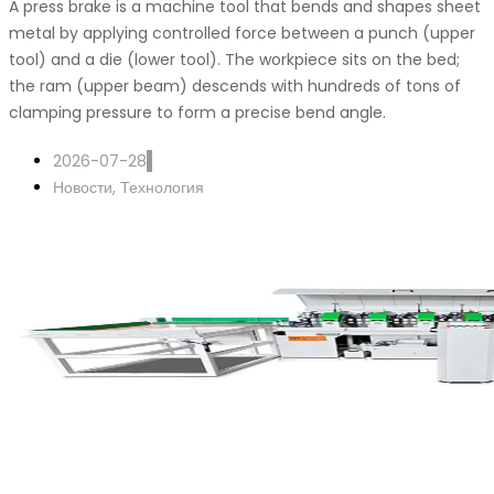
A press brake is a machine tool that bends and shapes sheet
metal by applying controlled force between a punch (upper
tool) and a die (lower tool). The workpiece sits on the bed;
the ram (upper beam) descends with hundreds of tons of
clamping pressure to form a precise bend angle.
2026-07-28
Новости
,
Технология