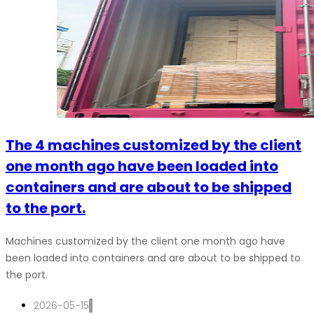
The 4 machines customized by the client
one month ago have been loaded into
containers and are about to be shipped
to the port.
Machines customized by the client one month ago have
been loaded into containers and are about to be shipped to
the port.
2026-05-15