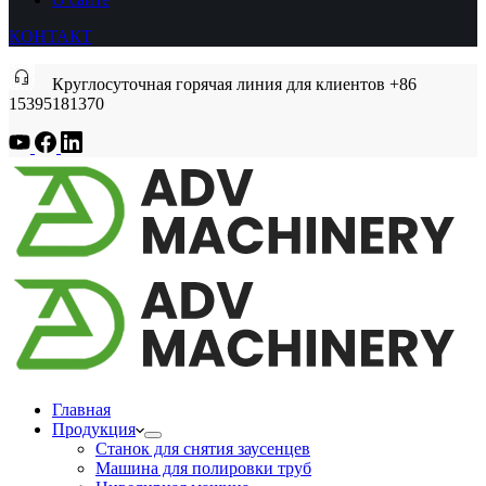
КОНТАКТ
Круглосуточная горячая линия для клиентов +86
15395181370
Главная
Продукция
Станок для снятия заусенцев
Машина для полировки труб