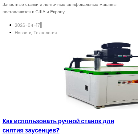
Зачистные станки и ленточные шлифовальные машины
поставляются в США и Европу
2026-04-17
Новости
,
Технология
Как использовать ручной станок для
снятия заусенцев?