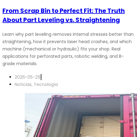
From Scrap Bin to Perfect Fit: The Truth
About Part Leveling vs. Straightening
Learn why part leveling removes internal stresses better than
straightening, how it prevents laser head crashes, and which
machine (mechanical or hydraulic) fits your shop. Real
applications for perforated parts, robotic welding, and B-
grade materials.
2026-05-29
Noticias
,
Tecnología