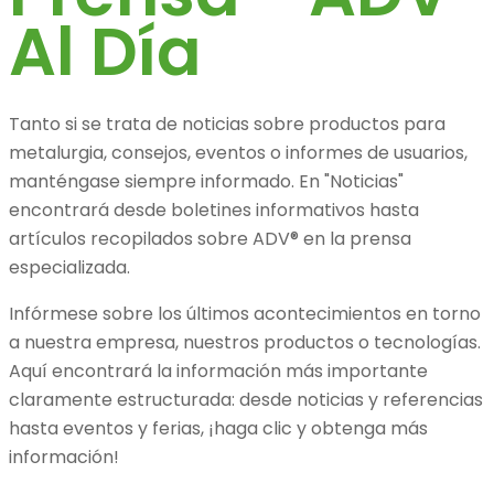
Al Día
Tanto si se trata de noticias sobre productos para
metalurgia, consejos, eventos o informes de usuarios,
manténgase siempre informado. En "Noticias"
encontrará desde boletines informativos hasta
artículos recopilados sobre ADV® en la prensa
especializada.
Infórmese sobre los últimos acontecimientos en torno
a nuestra empresa, nuestros productos o tecnologías.
Aquí encontrará la información más importante
claramente estructurada: desde noticias y referencias
hasta eventos y ferias, ¡haga clic y obtenga más
información!