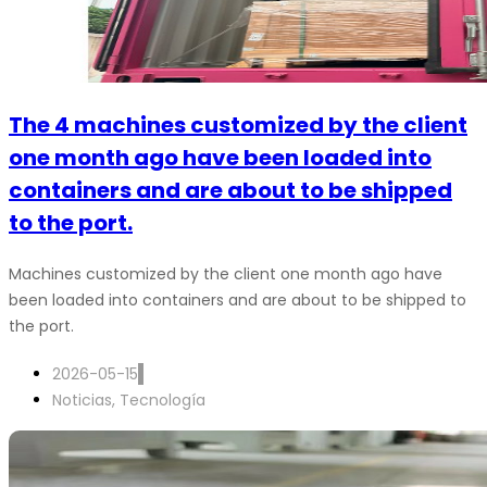
The 4 machines customized by the client
one month ago have been loaded into
containers and are about to be shipped
to the port.
Machines customized by the client one month ago have
been loaded into containers and are about to be shipped to
the port.
2026-05-15
Noticias
,
Tecnología