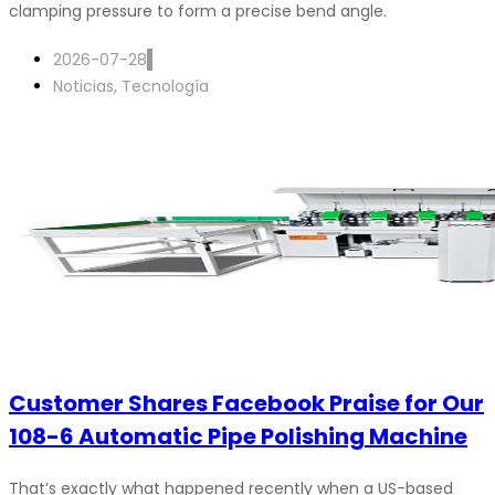
clamping pressure to form a precise bend angle.
2026-07-28
Noticias
,
Tecnología
Customer Shares Facebook Praise for Our
108-6 Automatic Pipe Polishing Machine
That’s exactly what happened recently when a US-based