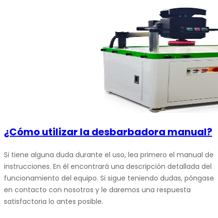
¿Cómo utilizar la desbarbadora manual?
Si tiene alguna duda durante el uso, lea primero el manual de
instrucciones. En él encontrará una descripción detallada del
funcionamiento del equipo. Si sigue teniendo dudas, póngase
en contacto con nosotros y le daremos una respuesta
satisfactoria lo antes posible.