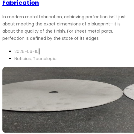
Fabrication
In modern metal fabrication, achieving perfection isn't just
about meeting the exact dimensions of a blueprint—it is
about the quality of the finish. For sheet metal parts,
perfection is defined by the state of its edges.
2026-06-10
Noticias
,
Tecnología