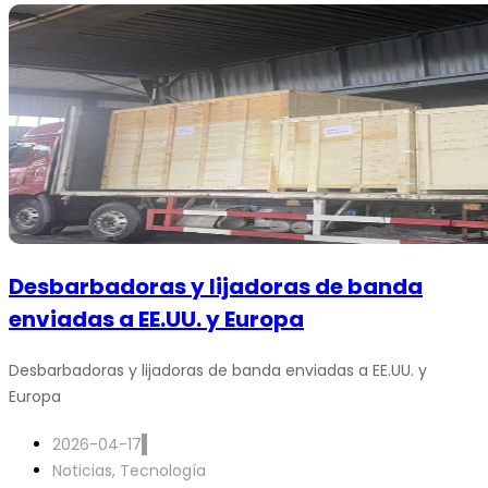
Desbarbadoras y lijadoras de banda
enviadas a EE.UU. y Europa
Desbarbadoras y lijadoras de banda enviadas a EE.UU. y
Europa
2026-04-17
Noticias
,
Tecnología