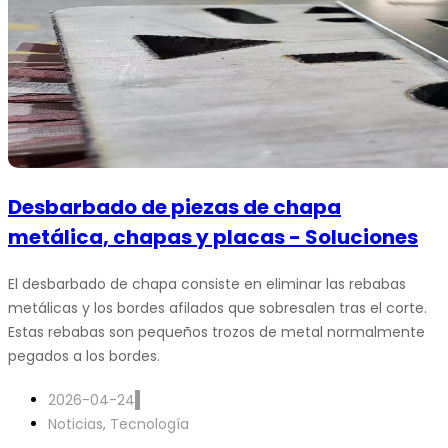
Desbarbado de piezas de chapa
metálica, chapas y placas - Soluciones
El desbarbado de chapa consiste en eliminar las rebabas
metálicas y los bordes afilados que sobresalen tras el corte.
Estas rebabas son pequeños trozos de metal normalmente
pegados a los bordes.
2026-04-24
Noticias
,
Tecnología