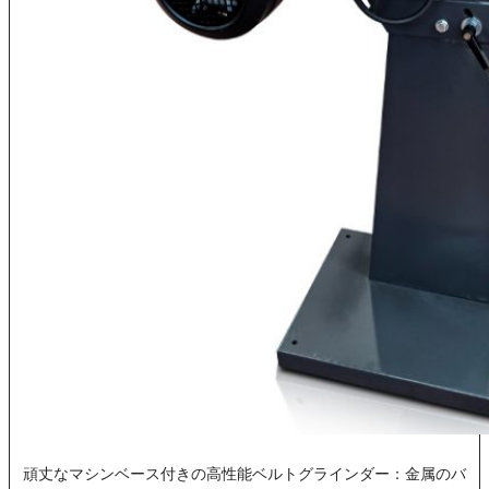
頑丈なマシンベース付きの高性能ベルトグラインダー：金属のバ