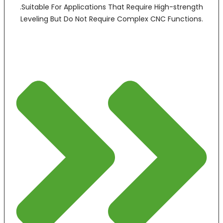
.Suitable For Applications That Require High-strength
Leveling But Do Not Require Complex CNC Functions.