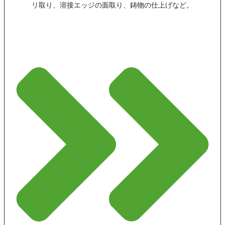
リ取り、溶接エッジの面取り、鋳物の仕上げなど。