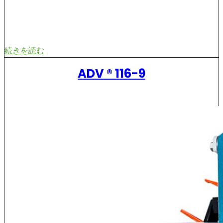
続きを読む
ADV ® 116-9