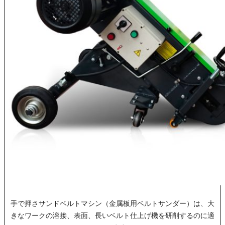
手で押さサンドベルトマシン（金属板用ベルトサンダー）は、大
きなワークの溶接、表面、長いベルト仕上げ機を研削するのに適