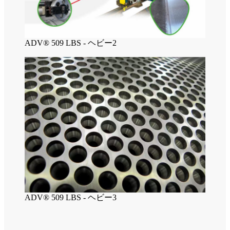
ADV® 509 LBS - ヘビー2
ADV® 509 LBS - ヘビー3