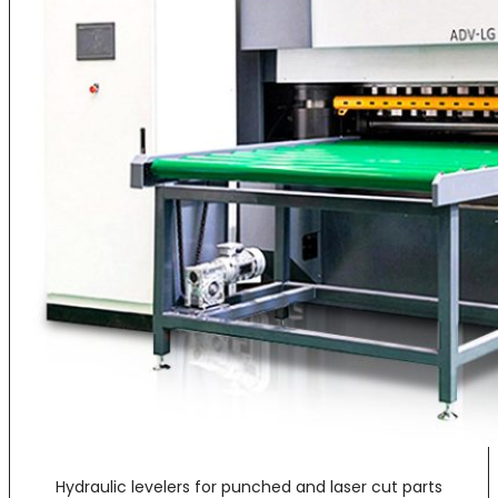
Hydraulic levelers for punched and laser cut parts