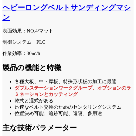
ヘビーロングベルトサンディングマシ
ン
表面効果：NO.4/マット
制御システム：PLC
作業効率：30㎡/h
製品の機能と特徴
各種大板、中・厚板、特殊形状板の加工に最適
ダブルステーションワークグループ、オプションのラ
ミネーションとカッティング
乾式と湿式がある
迅速なベルト交換のためのセンタリングシステム
位置決め可能、追跡可能、遠隔、多用途
主な技術パラメーター