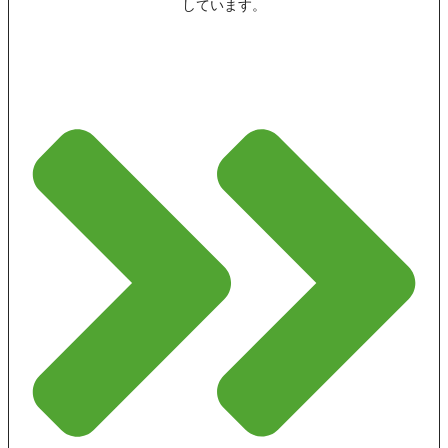
しています。