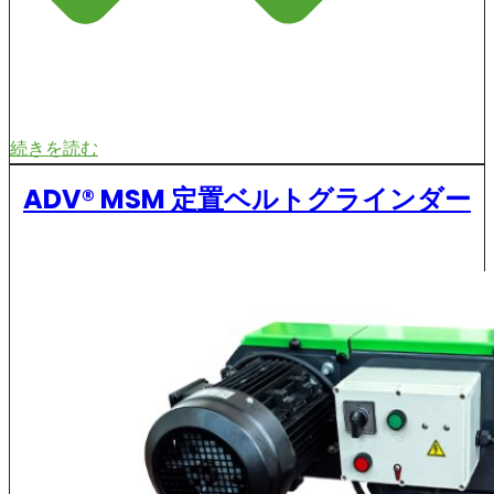
続きを読む
ADV® MSM 定置ベルトグラインダー