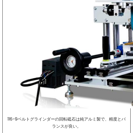
116-9ベルトグラインダーの回転砥石は純アルミ製で、精度とバ
ランスが良い。