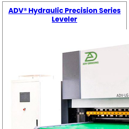
ADV® Hydraulic Precision Series
Leveler