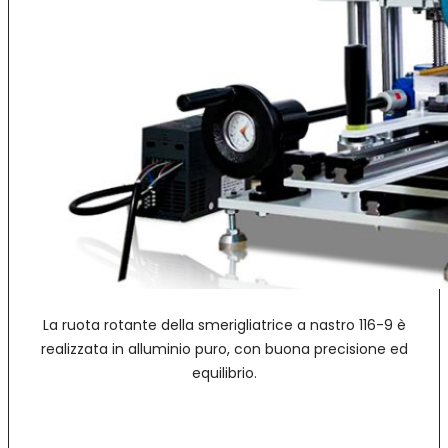
La ruota rotante della smerigliatrice a nastro 116-9 è
realizzata in alluminio puro, con buona precisione ed
equilibrio.