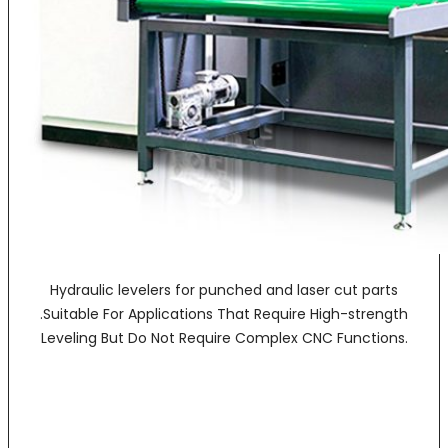
Hydraulic levelers for punched and laser cut parts
.Suitable For Applications That Require High-strength
Leveling But Do Not Require Complex CNC Functions.