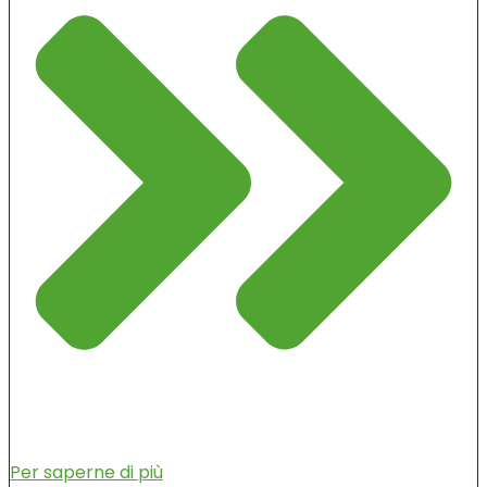
Per saperne di più