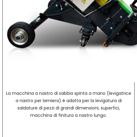
La macchina a nastro di sabbia spinta a mano (levigatrice
a nastro per lamiera) è adatta per la levigatura di
saldature di pezzi di grandi dimensioni, superfici,
macchina di finitura a nastro lungo.