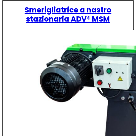
Smerigliatrice a nastro
stazionaria ADV® MSM