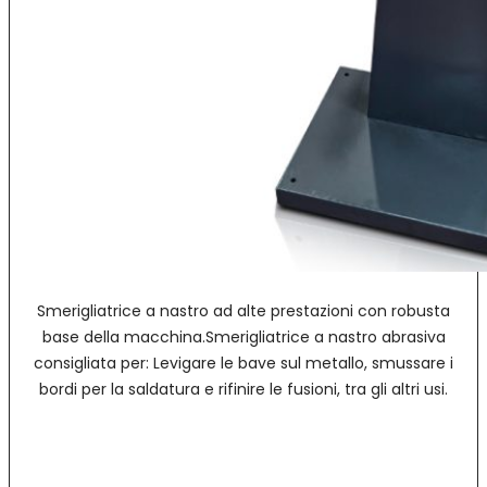
Smerigliatrice a nastro ad alte prestazioni con robusta
base della macchina.Smerigliatrice a nastro abrasiva
consigliata per: Levigare le bave sul metallo, smussare i
bordi per la saldatura e rifinire le fusioni, tra gli altri usi.