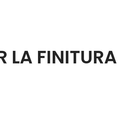
R LA FINITURA