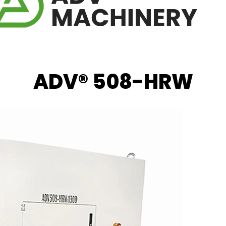
ADV® 508-HRW