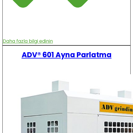
Daha fazla bilgi edinin
ADV® 601 Ayna Parlatma