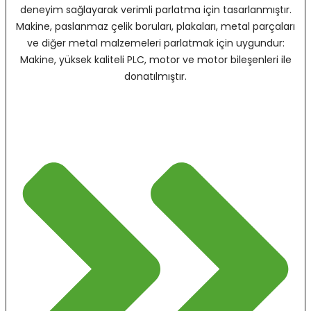
deneyim sağlayarak verimli parlatma için tasarlanmıştır.
Makine, paslanmaz çelik boruları, plakaları, metal parçaları
ve diğer metal malzemeleri parlatmak için uygundur:
Makine, yüksek kaliteli PLC, motor ve motor bileşenleri ile
donatılmıştır.