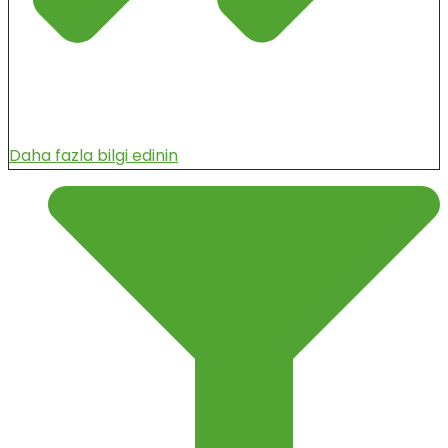
Daha fazla bilgi edinin