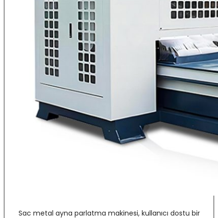
Sac metal ayna parlatma makinesi, kullanıcı dostu bir