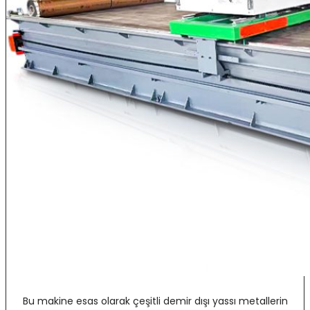
Bu makine esas olarak çeşitli demir dışı yassı metallerin