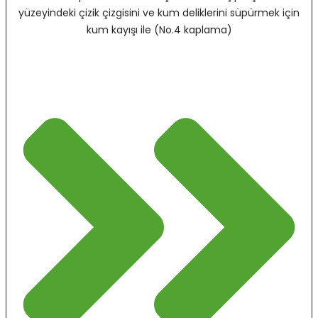
yüzeyindeki çizik çizgisini ve kum deliklerini süpürmek için
kum kayışı ile (No.4 kaplama)