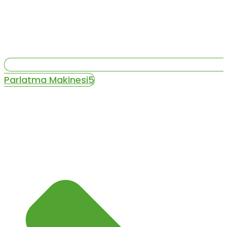
Parlatma Makinesi5