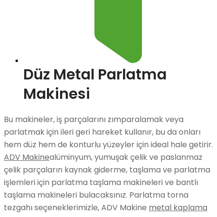
Düz Metal Parlatma
Makinesi
Bu makineler, iş parçalarını zımparalamak veya
parlatmak için ileri geri hareket kullanır, bu da onları
hem düz hem de konturlu yüzeyler için ideal hale getirir.
ADV Makine
alüminyum, yumuşak çelik ve paslanmaz
çelik parçaların kaynak giderme, taşlama ve parlatma
işlemleri için parlatma taşlama makineleri ve bantlı
taşlama makineleri bulacaksınız. Parlatma torna
tezgahı seçeneklerimizle, ADV Makine
metal kaplama