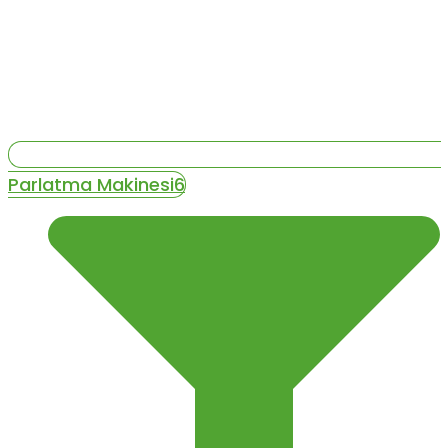
Parlatma Makinesi6