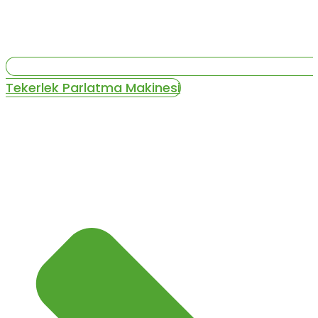
Tekerlek Parlatma Makinesi