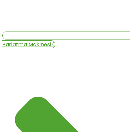
Parlatma Makinesi4