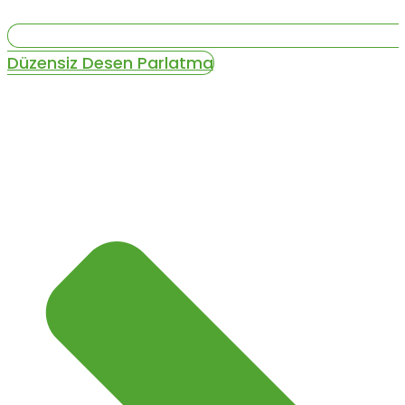
Düzensiz Desen Parlatma