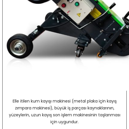
Elle itilen kum kayışı makinesi (metal plaka için kayış
zımpara makinesi), büyük iş parçası kaynaklarının,
yüzeylerin, uzun kayış son işlem makinesinin taşlanması
için uygundur.