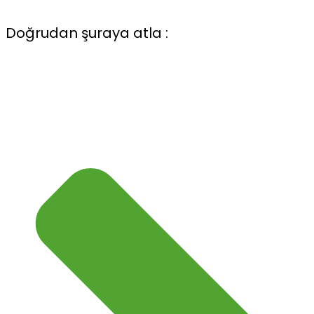
Doğrudan şuraya atla :