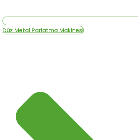
Düz Metal Parlatma Makinesi