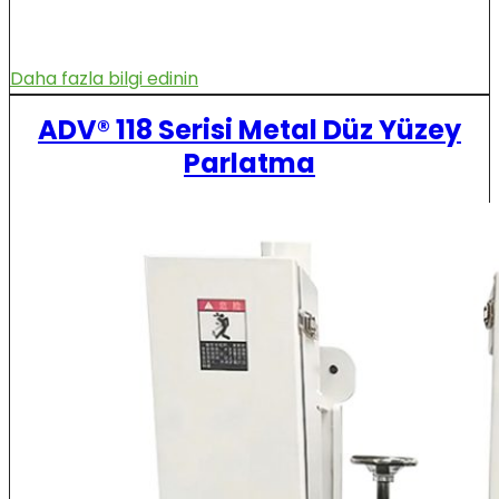
Daha fazla bilgi edinin
ADV® 118 Serisi Metal Düz Yüzey
Parlatma