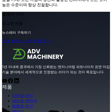
높은 수준이며 항상 친절합니다.
설계자: ADV
정교한 제품
뉴스레터 구독하기
견적 받기 >>
상담원 되기 >>
5년 이내에 중국에서 가장 신뢰받는 엔지니어링 파트너이자 표면 마감
기술 분야에서 세계적으로 인정받는 리더가 되는 것이 목표입니다.
제품
디버링 머신
파이프 연마기
레벨링 머신
연마기