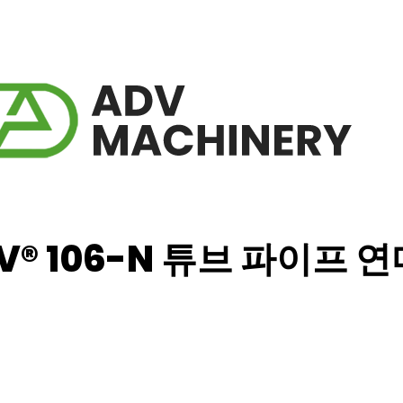
V® 106-N 튜브 파이프 