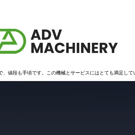
い機械で、値段も手頃です。この機械とサービスにはとても満足して