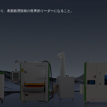
なり、表面処理技術の世界的リーダーになること。