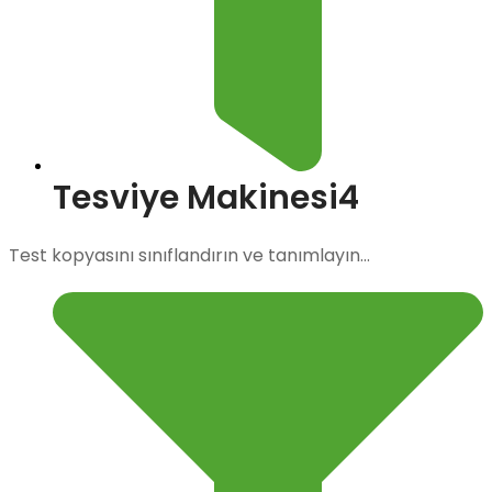
Tesviye Makinesi4
Test kopyasını sınıflandırın ve tanımlayın...