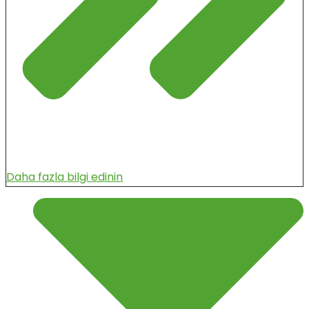
Daha fazla bilgi edinin