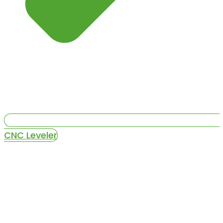
CNC Leveler