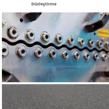
Düzleştirme