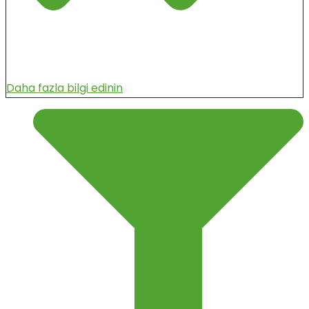
Daha fazla bilgi edinin