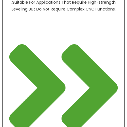
.Suitable For Applications That Require High-strength
Leveling But Do Not Require Complex CNC Functions.