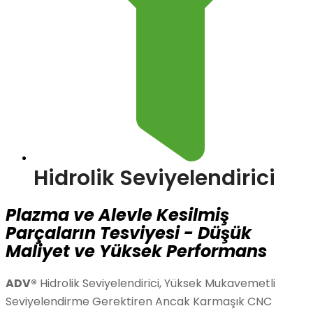
Hidrolik Seviyelendirici
Plazma ve Alevle Kesilmiş
Parçaların Tesviyesi - Düşük
Maliyet ve Yüksek Performans
ADV®
Hidrolik Seviyelendirici, Yüksek Mukavemetli
Seviyelendirme Gerektiren Ancak Karmaşık CNC