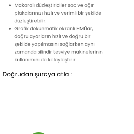
Makaralı düzleştiriciler sac ve ağır
plakalarınızı hızlı ve verimli bir şekilde
düzleştirebilir.
Grafik dokunmatik ekranlı HMI'lar,
doğru ayarların hızlı ve doğru bir
şekilde yapılmasını sağlarken aynı
zamanda silindir tesviye makinelerinin
kullanımını da kolaylaştırır.
Doğrudan şuraya atla :