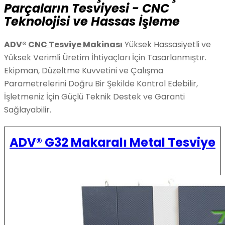
Parçaların Tesviyesi - CNC
Teknolojisi ve Hassas İşleme
ADV®
CNC Tesviye Makinası
Yüksek Hassasiyetli ve
Yüksek Verimli Üretim İhtiyaçları İçin Tasarlanmıştır.
Ekipman, Düzeltme Kuvvetini ve Çalışma
Parametrelerini Doğru Bir Şekilde Kontrol Edebilir,
İşletmeniz İçin Güçlü Teknik Destek ve Garanti
Sağlayabilir.
ADV® G32 Makaralı Metal Tesviye