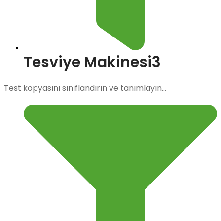
Tesviye Makinesi3
Test kopyasını sınıflandırın ve tanımlayın...