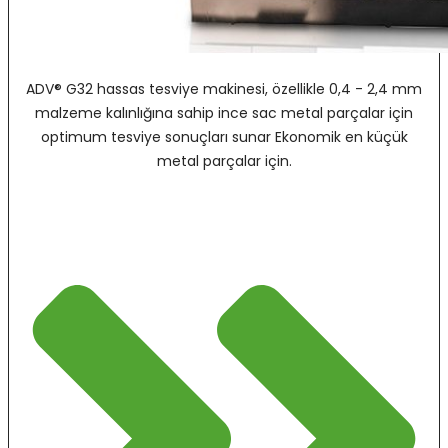
ADV® G32 hassas tesviye makinesi, özellikle 0,4 - 2,4 mm
malzeme kalınlığına sahip ince sac metal parçalar için
optimum tesviye sonuçları sunar Ekonomik en küçük
metal parçalar için.