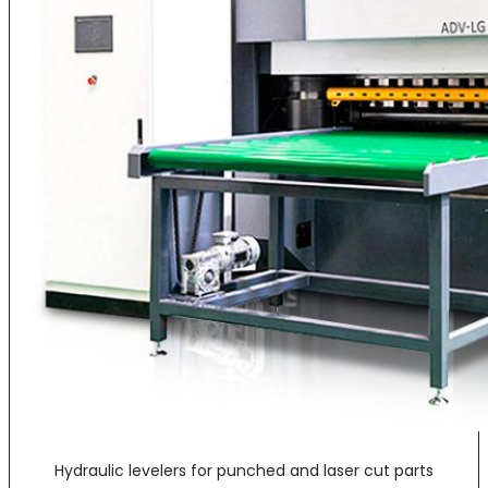
Hydraulic levelers for punched and laser cut parts