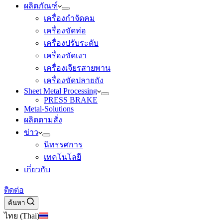
ผลิตภัณฑ์
เครื่องกำจัดคม
เครื่องขัดท่อ
เครื่องปรับระดับ
เครื่องขัดเงา
เครื่องเจียรสายพาน
เครื่องขัดปลายถัง
Sheet Metal Processing
PRESS BRAKE
Metal-Solutions
ผลิตตามสั่ง
ข่าว
นิทรรศการ
เทคโนโลยี
เกี่ยวกับ
ติดต่อ
ค้นหา
ไทย (Thai)