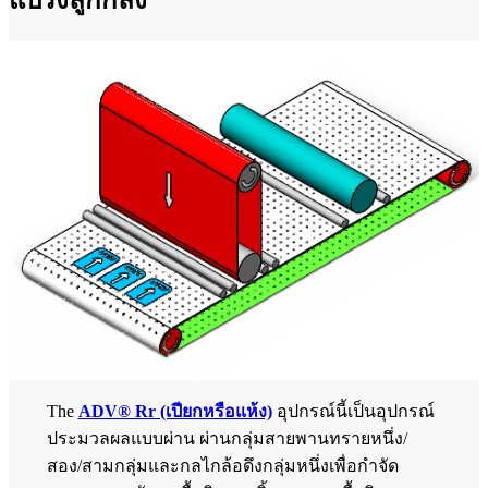
The
ADV® Rr (เปียกหรือแห้ง)
อุปกรณ์นี้เป็นอุปกรณ์
ประมวลผลแบบผ่าน ผ่านกลุ่มสายพานทรายหนึ่ง/
สอง/สามกลุ่มและกลไกล้อดึงกลุ่มหนึ่งเพื่อกำจัด