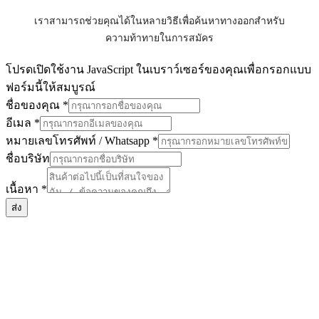
เราสามารถช่วยคุณได้ในหลายวิธีเพื่อค้นหาทางออกสำหรับ
ความท้าทายในการสมัคร
โปรดเปิดใช้งาน JavaScript ในเบราว์เซอร์ของคุณเพื่อกรอกแบบ
ฟอร์มนี้ให้สมบูรณ์
ชื่อของคุณ
*
อีเมล
*
หมายเลขโทรศัพท์ / Whatsapp
*
หมายเลข
ชื่อบริษัท
/
ชื่อ
เนื้อหา
*
ส่ง