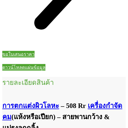
ขอใบเสนอราคา
ดาวน์โหลดแผ่นข้อมูล
รายละเอียดสินค้า
การตกแต่งผิวโลหะ
– 508 Rr
เครื่องกำจัด
คม
(แห้งหรือเปียก) – สายพานกว้าง &
แปรงลูกกลิ้ง