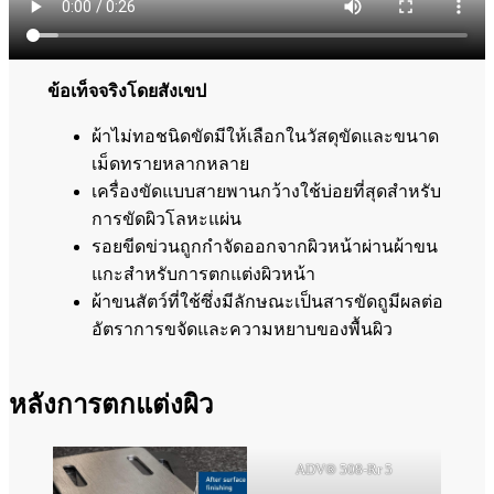
ข้อเท็จจริงโดยสังเขป
ผ้าไม่ทอชนิดขัดมีให้เลือกในวัสดุขัดและขนาด
เม็ดทรายหลากหลาย
เครื่องขัดแบบสายพานกว้างใช้บ่อยที่สุดสำหรับ
การขัดผิวโลหะแผ่น
รอยขีดข่วนถูกกำจัดออกจากผิวหน้าผ่านผ้าขน
แกะสำหรับการตกแต่งผิวหน้า
ผ้าขนสัตว์ที่ใช้ซึ่งมีลักษณะเป็นสารขัดถูมีผลต่อ
อัตราการขจัดและความหยาบของพื้นผิว
หลังการตกแต่งผิว