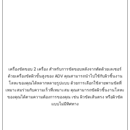
เครื่องขัดขอบ 2 เครื่อง สำหรับการขัดขอบหลังจากตัดด้วยเลเซอร์
ด้วยเครื่องขัดผิวขั้นสูงของ ADV คุณสามารถนำไปใช้กับผิวชิ้นงาน
โลหะของคุณได้หลากหลายรูปแบบ ด้วยการเลือกใช้สายพานขัดที่
เหมาะสมร่วมกับความเร็วที่เหมาะสม คุณสามารถขัดผิวชิ้นงานโลหะ
ของคุณได้ตามความต้องการของคุณ เช่น ผิวขัดเส้นตรง หรือผิวขัด
แบบไม่มีทิศทาง