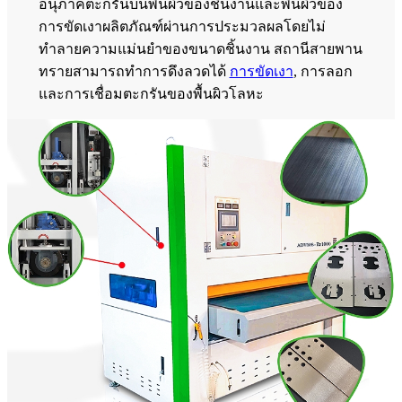
อนุภาคตะกรันบนพื้นผิวของชิ้นงานและพื้นผิวของ
การขัดเงาผลิตภัณฑ์ผ่านการประมวลผลโดยไม่
ทำลายความแม่นยำของขนาดชิ้นงาน สถานีสายพาน
ทรายสามารถทำการดึงลวดได้
การขัดเงา
, การลอก
และการเชื่อมตะกรันของพื้นผิวโลหะ