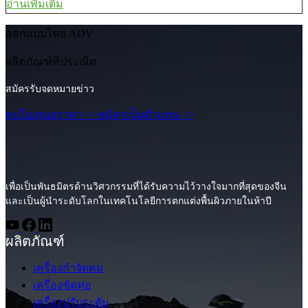
อ่านเพิ่มเติม
ออกแบบโดย ADV
ผลิตภัณฑ์ที่ประณีต
สมัครรับจดหมายข่าว
ขอใบเสนอราคา >>
สมัครเป็นตัวแทน >>
เพื่อเป็นพันธมิตรด้านวิศวกรรมที่ได้รับความไว้วางใจมากที่สุดของจีน
และเป็นผู้นำระดับโลกในเทคโนโลยีการตกแต่งพื้นผิวภายในห้าปี
ผลิตภัณฑ์
เครื่องกำจัดคม
เครื่องขัดท่อ
เครื่องปรับระดับ