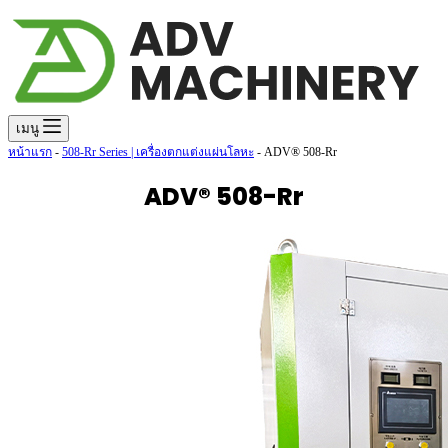
เมนู
หน้าแรก
-
508-Rr Series | เครื่องตกแต่งแผ่นโลหะ
-
ADV® 508-Rr
ADV® 508-Rr