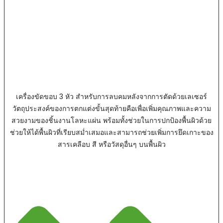
เครื่องขัดขอบ 3 หัว สำหรับการลบคมหลังจากการตัดด้วยเลเซอร์
วัตถุประสงค์ของการตกแต่งขั้นสุดท้ายคือเพื่อเพิ่มคุณภาพและความ
สวยงามของชิ้นงานโลหะแผ่น พร้อมทั้งช่วยในการปกป้องพื้นผิวด้วย
ช่วยให้ได้พื้นผิวที่เรียบสม่ำเสมอและสามารถช่วยเพิ่มการยึดเกาะของ
สารเคลือบ สี หรือวัสดุอื่นๆ บนพื้นผิว