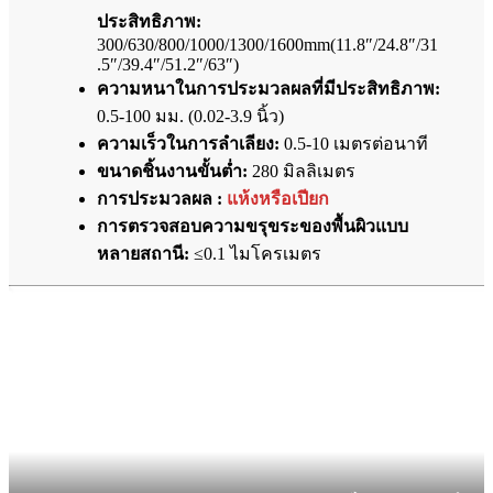
ประสิทธิภาพ:
300/630/800/1000/1300/1600mm(11.8″/24.8″/31
.5″/39.4″/51.2″/63″)
ความหนาในการประมวลผลที่มีประสิทธิภาพ:
0.5-100 มม. (0.02-3.9 นิ้ว)
ความเร็วในการลำเลียง:
0.5-10 เมตรต่อนาที
ขนาดชิ้นงานขั้นต่ำ:
280 มิลลิเมตร
การประมวลผล :
แห้งหรือเปียก
การตรวจสอบความขรุขระของพื้นผิวแบบ
หลายสถานี:
≤0.1 ไมโครเมตร