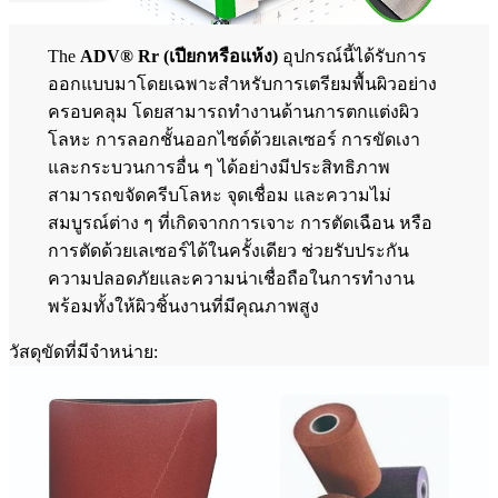
The
ADV® Rr (เปียกหรือแห้ง)
อุปกรณ์นี้ได้รับการ
ออกแบบมาโดยเฉพาะสำหรับการเตรียมพื้นผิวอย่าง
ครอบคลุม โดยสามารถทำงานด้านการตกแต่งผิว
โลหะ การลอกชั้นออกไซด์ด้วยเลเซอร์ การขัดเงา
และกระบวนการอื่น ๆ ได้อย่างมีประสิทธิภาพ
สามารถขจัดครีบโลหะ จุดเชื่อม และความไม่
สมบูรณ์ต่าง ๆ ที่เกิดจากการเจาะ การตัดเฉือน หรือ
การตัดด้วยเลเซอร์ได้ในครั้งเดียว ช่วยรับประกัน
ความปลอดภัยและความน่าเชื่อถือในการทำงาน
พร้อมทั้งให้ผิวชิ้นงานที่มีคุณภาพสูง
วัสดุขัดที่มีจำหน่าย: