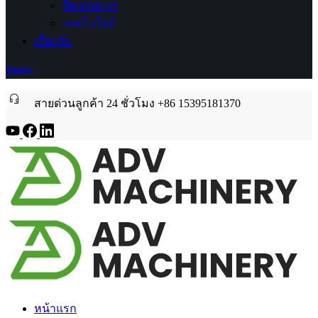
นิทรรศการ
เทคโนโลยี
เกี่ยวกับ
ติดต่อ
สายด่วนลูกค้า 24 ชั่วโมง +86 15395181370
หน้าแรก