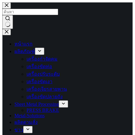
ข้าม
ไป
ยัง
เนื้อหา
ไม่มี
ผลลัพธ์
หน้าแรก
ผลิตภัณฑ์
เครื่องกำจัดคม
เครื่องขัดท่อ
เครื่องปรับระดับ
เครื่องขัดเงา
เครื่องเจียรสายพาน
เครื่องขัดปลายถัง
Sheet Metal Processing
PRESS BRAKE
Metal-Solutions
ผลิตตามสั่ง
ข่าว