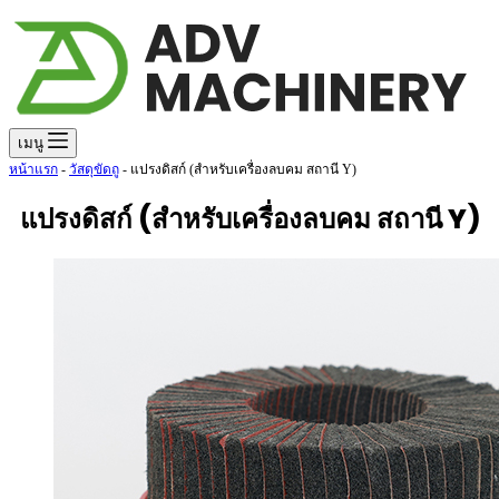
เมนู
หน้าแรก
-
วัสดุขัดถู
-
แปรงดิสก์ (สำหรับเครื่องลบคม สถานี Y)
แปรงดิสก์ (สำหรับเครื่องลบคม สถานี Y)