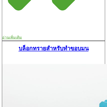
อ่านเพิ่มเติม
บล็อกทรายสำหรับทำขอบมน