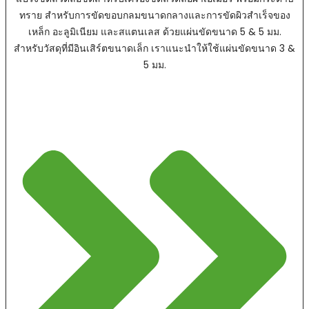
ทราย สำหรับการขัดขอบกลมขนาดกลางและการขัดผิวสำเร็จของ
เหล็ก อะลูมิเนียม และสแตนเลส ด้วยแผ่นขัดขนาด 5 & 5 มม.
สำหรับวัสดุที่มีอินเสิร์ตขนาดเล็ก เราแนะนำให้ใช้แผ่นขัดขนาด 3 &
5 มม.