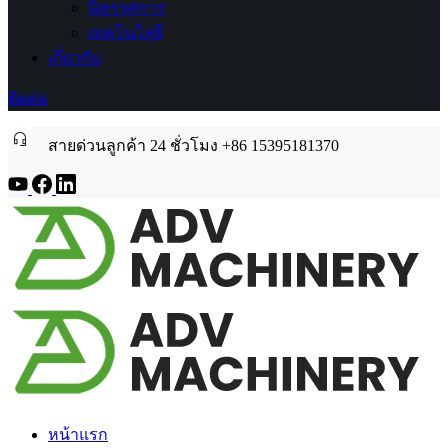
นิทรรศการ
เทคโนโลยี
เกี่ยวกับ
ติดต่อ
สายด่วนลูกค้า 24 ชั่วโมง +86 15395181370
หน้าแรก