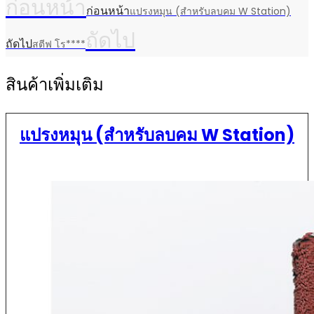
ก่อนหน้า
ก่อนหน้า
แปรงหมุน (สำหรับลบคม W Station)
ถัดไป
ถัดไป
สตีฟ โร****
สินค้าเพิ่มเติม
แปรงหมุน (สำหรับลบคม W Station)