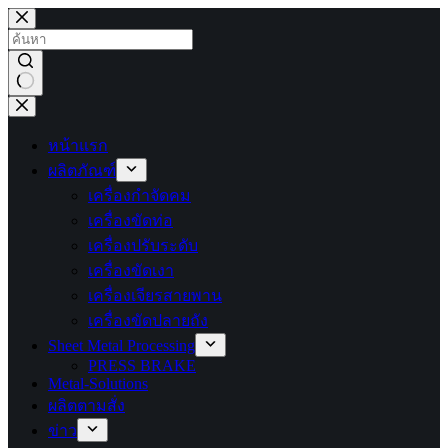
ข้าม
ไป
ยัง
เนื้อหา
ไม่มี
ผลลัพธ์
หน้าแรก
ผลิตภัณฑ์
เครื่องกำจัดคม
เครื่องขัดท่อ
เครื่องปรับระดับ
เครื่องขัดเงา
เครื่องเจียรสายพาน
เครื่องขัดปลายถัง
Sheet Metal Processing
PRESS BRAKE
Metal-Solutions
ผลิตตามสั่ง
ข่าว