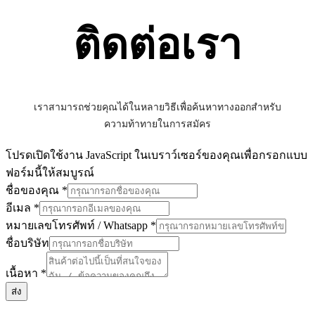
ติดต่อเรา
เราสามารถช่วยคุณได้ในหลายวิธีเพื่อค้นหาทางออกสำหรับ
ความท้าทายในการสมัคร
โปรดเปิดใช้งาน JavaScript ในเบราว์เซอร์ของคุณเพื่อกรอกแบบ
ฟอร์มนี้ให้สมบูรณ์
ชื่อของคุณ
*
ชื่อ
อีเมล
*
อีเมล
หมายเลขโทรศัพท์ / Whatsapp
*
/
ชื่อบริษัท
เนื้อหา
*
ส่ง