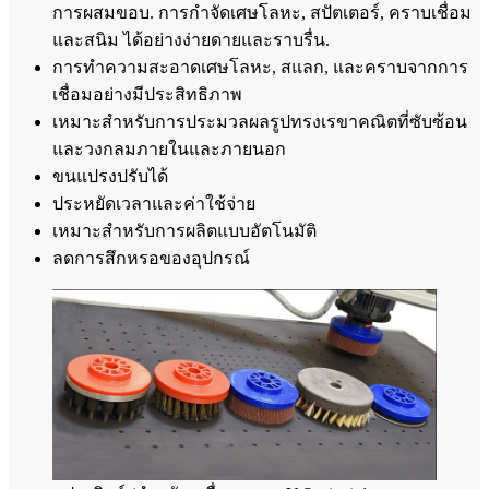
การผสมขอบ. การกำจัดเศษโลหะ, สปัตเตอร์, คราบเชื่อม
และสนิม ได้อย่างง่ายดายและราบรื่น.
การทำความสะอาดเศษโลหะ, สแลก, และคราบจากการ
เชื่อมอย่างมีประสิทธิภาพ
เหมาะสำหรับการประมวลผลรูปทรงเรขาคณิตที่ซับซ้อน
และวงกลมภายในและภายนอก
ขนแปรงปรับได้
ประหยัดเวลาและค่าใช้จ่าย
เหมาะสำหรับการผลิตแบบอัตโนมัติ
ลดการสึกหรอของอุปกรณ์