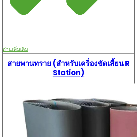
อ่านเพิ่มเติม
สายพานทราย (สำหรับเครื่องขัดเสี้ยน R
Station)