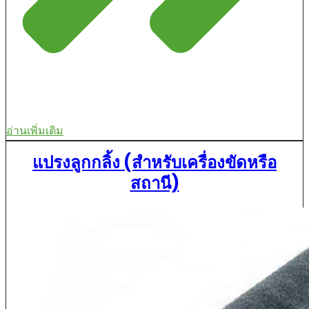
อ่านเพิ่มเติม
แปรงลูกกลิ้ง (สำหรับเครื่องขัดหรือ
สถานี)