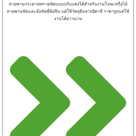
สายพานกระดาษทรายขัดแบบปรับแต่งได้สำหรับงานโลหะหรือไม้
สายพานขัดและล้อขัดยี่ห้อจีน แต่ใช้วัตถุดิบจากอิตาลี ราคาถูกแต่ใช้
งานได้ยาวนาน