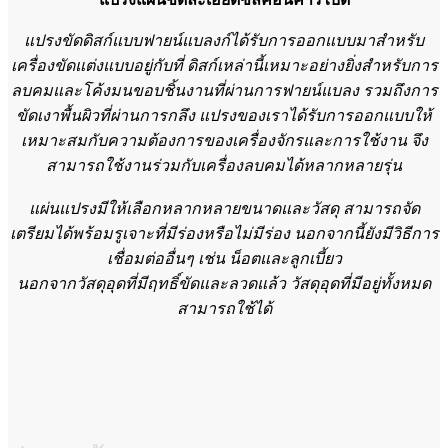
แปรงขัดดิสก์แบบฟายน์แบลงก์ได้รับการออกแบบมาสำหรับ
เครื่องขัดแต่งแบบอยู่กับที่ ดิสก์เหล่านี้เหมาะอย่างยิ่งสำหรับการ
ลบคมและโค้งมนขอบชิ้นงานที่ผ่านการฟายน์แบลง รวมถึงการ
ขัดเงาพื้นผิวที่ผ่านการกลึง แปรงของเราได้รับการออกแบบให้
เหมาะสมกับความต้องการของเครื่องจักรและการใช้งาน จึง
สามารถใช้งานร่วมกับเครื่องลบคมได้หลากหลายรุ่น
แผ่นแปรงมีให้เลือกหลากหลายขนาดและวัสดุ สามารถจัด
เตรียมได้พร้อมรูเจาะที่มีร่องหรือไม่มีร่อง นอกจากนี้ยังมีวิธีการ
เชื่อมต่ออื่นๆ เช่น น็อตและลูกเบี้ยว
นอกจากวัสดุอุดที่มีฤทธิ์ขัดและลวดแล้ว วัสดุอุดที่มีอยู่ทั้งหมด
สามารถใช้ได้