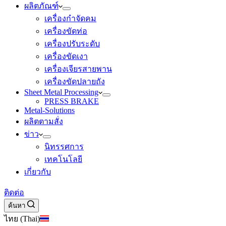
ผลิตภัณฑ์
เครื่องกำจัดคม
เครื่องขัดท่อ
เครื่องปรับระดับ
เครื่องขัดเงา
เครื่องเจียรสายพาน
เครื่องขัดปลายถัง
Sheet Metal Processing
PRESS BRAKE
Metal-Solutions
ผลิตตามสั่ง
ข่าว
นิทรรศการ
เทคโนโลยี
เกี่ยวกับ
ติดต่อ
ค้นหา
ไทย (Thai)