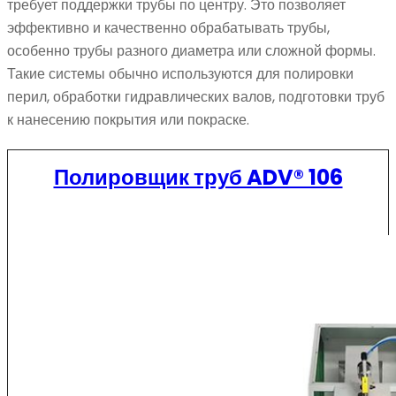
требует поддержки трубы по центру. Это позволяет
эффективно и качественно обрабатывать трубы,
особенно трубы разного диаметра или сложной формы.
Такие системы обычно используются для полировки
перил, обработки гидравлических валов, подготовки труб
к нанесению покрытия или покраске.
Полировщик труб ADV® 106