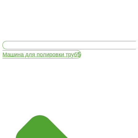
Машина для полировки труб5