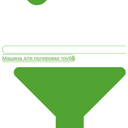
Машина для полировки труб6