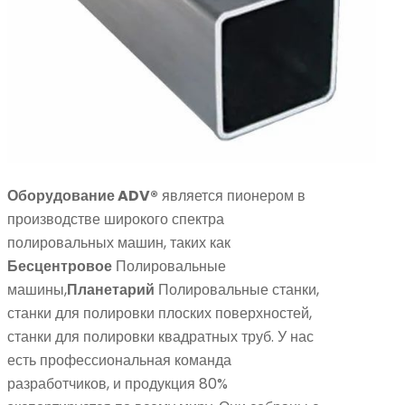
Оборудование ADV®
является пионером в
производстве широкого спектра
полировальных машин, таких как
Бесцентровое
Полировальные
машины,
Планетарий
Полировальные станки,
станки для полировки плоских поверхностей,
станки для полировки квадратных труб. У нас
есть профессиональная команда
разработчиков, и продукция 80%