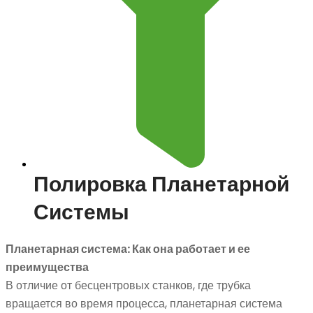
Полировка Планетарной
Системы
Планетарная система: Как она работает и ее
преимущества
В отличие от бесцентровых станков, где трубка
вращается во время процесса, планетарная система