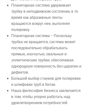
Планетарная система удерживает
трубку в неподвижном состоянии, в то
время как абразивные ленты
вращаются вокруг нее, выполняя
полировку.
Планетарная система - Поскольку
трубка не вращается, система может
последовательно обрабатывать
прямые, изогнутые, овальные и
эллиптические трубки, обеспечивая
однородную поверхность без царапин и
дефектов.
Большой выбор станков для полировки
и шлифовки труб в Китае.
Наша философия бизнеса заключается
в том, чтобы упорно работать над
удовлетворением потребностей