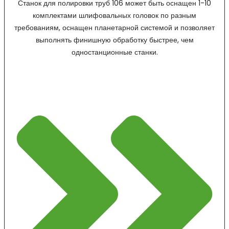
Станок для полировки труб 106 может быть оснащен 1-10
комплектами шлифовальных головок по разным
требованиям, оснащен планетарной системой и позволяет
выполнять финишную обработку быстрее, чем
одностанционные станки.