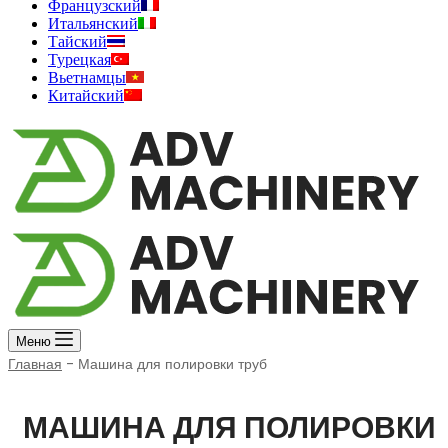
Французский
Итальянский
Тайский
Турецкая
Вьетнамцы
Китайский
Меню
Главная
-
Машина для полировки труб
МАШИНА ДЛЯ ПОЛИРОВКИ