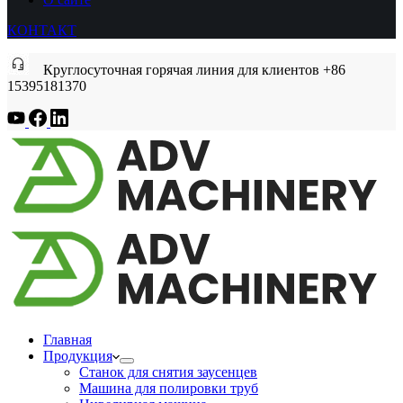
КОНТАКТ
Круглосуточная горячая линия для клиентов +86
15395181370
Главная
Продукция
Станок для снятия заусенцев
Машина для полировки труб