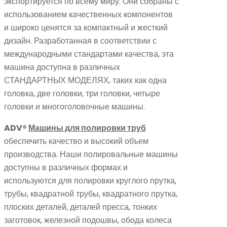
экспортируется по всему миру. Они собраны с
использованием качественных компонентов
и широко ценятся за компактный и жесткий
дизайн. Разработанная в соответствии с
международными стандартами качества, эта
машина доступна в различных
СТАНДАРТНЫХ МОДЕЛЯХ, таких как одна
головка, две головки, три головки, четыре
головки и многоголовочные машины.
ADV®
Машины для полировки труб
обеспечить качество и высокий объем
производства. Наши полировальные машины
доступны в различных формах и
используются для полировки круглого прутка,
трубы, квадратной трубы, квадратного прутка,
плоских деталей, деталей пресса, тонких
заготовок, железной подошвы, обода колеса