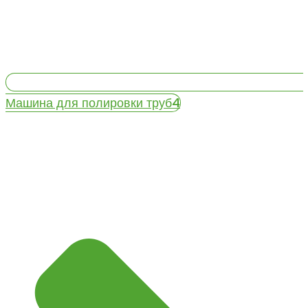
Машина для полировки труб4