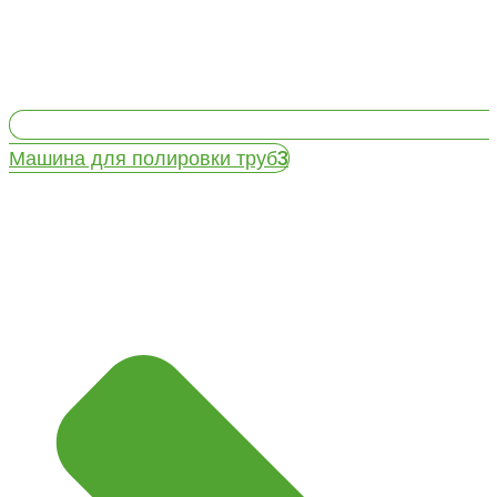
Машина для полировки труб3