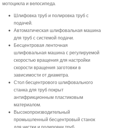
мотоцикла и велосипеда.
Шлифовка труб и полировка труб с
подачей.
Автоматическая шлифовальная машина
для труб с системой подачи.
Бесцентровая ленточная
шлифовальная машина с регулируемой
скоростью вращения для настройки
скорости вращения заготовки в
зависимости от диаметра.
Стол бесцентрового шлифовального
станка для труб покрыт
антифрикционным пластиковым
материалом.
Высокопроизводительный
промышленный бесцентровый станок
для чистки и полировки труб.