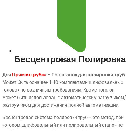
Бесцентровая Полировка
Для
Прямая трубка
- The
станок для полировки труб
Может быть оснащен 1-10 комплектами шлифовальных
головок по различным требованиям. Кроме того, он
может быть использован с автоматическим загрузчиком/
разгрузчиком для достижения полной автоматизации.
Бесцентровая система полировки труб - это метод, при
котором шлифовальный или полировальный станок не