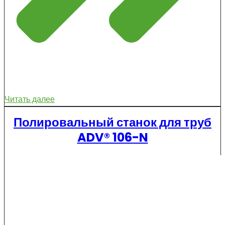
Читать далее
Полировальный станок для труб
ADV® 106-N