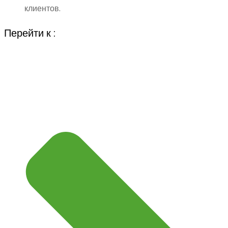
клиентов.
Перейти к :