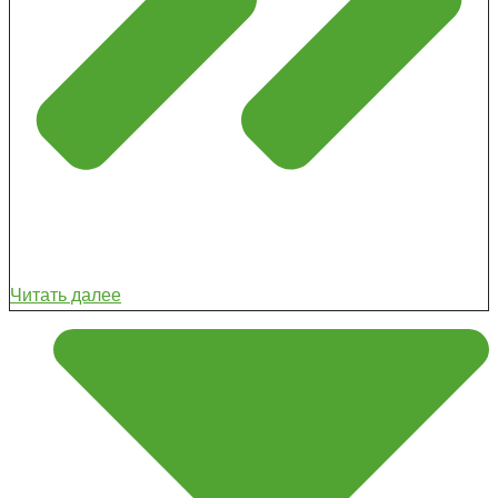
Читать далее