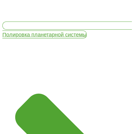
Полировка планетарной системы