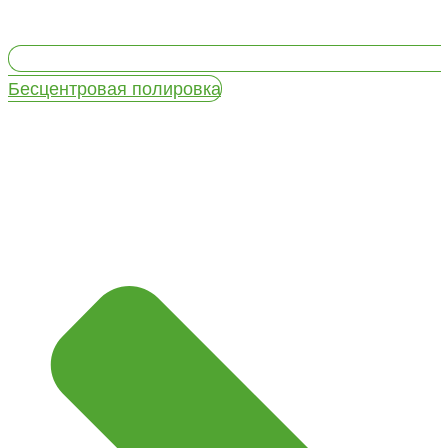
Бесцентровая полировка