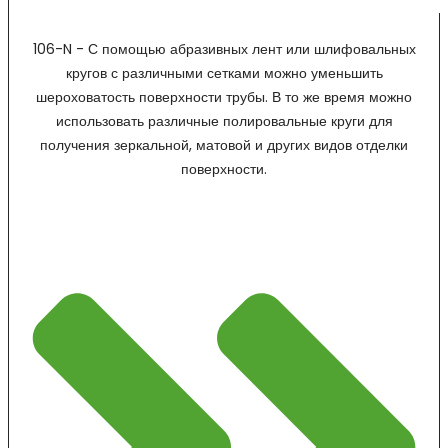
106-N - С помощью абразивных лент или шлифовальных
кругов с различными сетками можно уменьшить
шероховатость поверхности трубы. В то же время можно
использовать различные полировальные круги для
получения зеркальной, матовой и других видов отделки
поверхности.