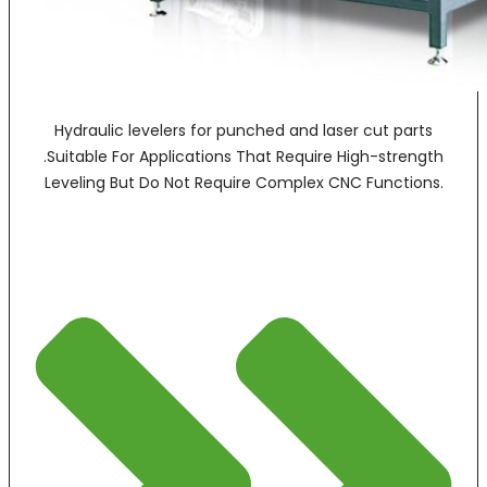
Hydraulic levelers for punched and laser cut parts
.Suitable For Applications That Require High-strength
Leveling But Do Not Require Complex CNC Functions.