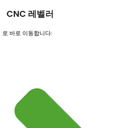
CNC 레벨러
로 바로 이동합니다: