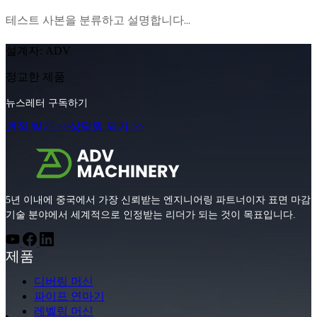
테스트 사본을 분류하고 설명합니다...
설계자: ADV
정교한 제품
뉴스레터 구독하기
견적 받기 >>
상담원 되기 >>
5년 이내에 중국에서 가장 신뢰받는 엔지니어링 파트너이자 표면 마감
기술 분야에서 세계적으로 인정받는 리더가 되는 것이 목표입니다.
제품
디버링 머신
파이프 연마기
레벨링 머신