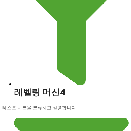
레벨링 머신4
테스트 사본을 분류하고 설명합니다...