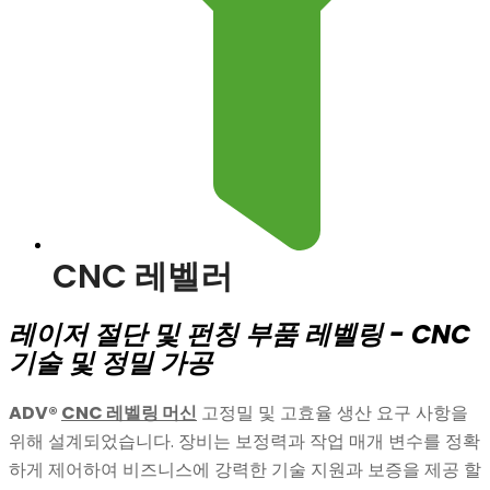
CNC 레벨러
레이저 절단 및 펀칭 부품 레벨링 - CNC
기술 및 정밀 가공
ADV®
CNC 레벨링 머신
고정밀 및 고효율 생산 요구 사항을
위해 설계되었습니다. 장비는 보정력과 작업 매개 변수를 정확
하게 제어하여 비즈니스에 강력한 기술 지원과 보증을 제공 할