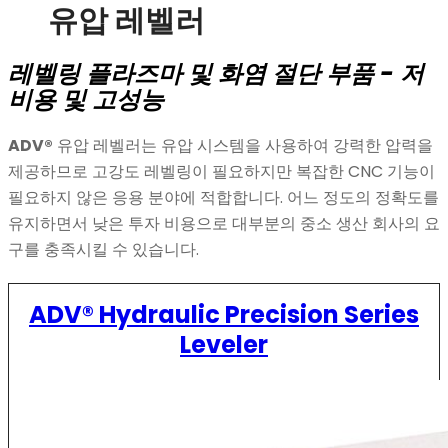
유압 레벨러
레벨링 플라즈마 및 화염 절단 부품 - 저
비용 및 고성능
ADV®
유압 레벨러는 유압 시스템을 사용하여 강력한 압력을
제공하므로 고강도 레벨링이 필요하지만 복잡한 CNC 기능이
필요하지 않은 응용 분야에 적합합니다. 어느 정도의 정확도를
유지하면서 낮은 투자 비용으로 대부분의 중소 생산 회사의 요
구를 충족시킬 수 있습니다.
ADV® Hydraulic Precision Series
Leveler