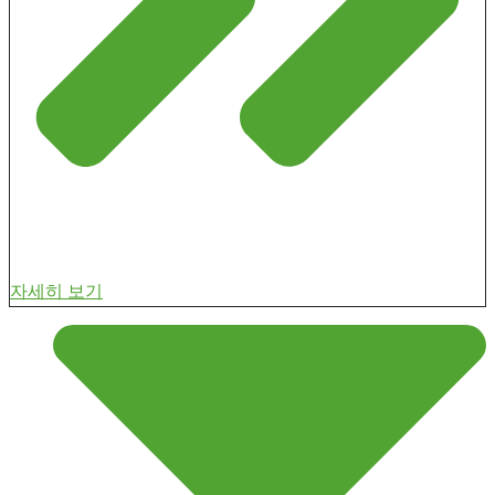
자세히 보기