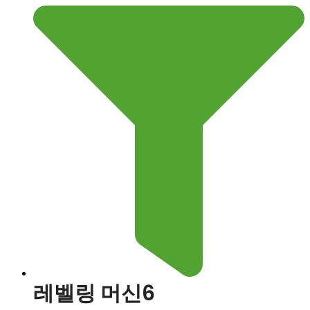
레벨링 머신6