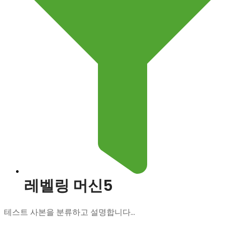
레벨링 머신5
테스트 사본을 분류하고 설명합니다...