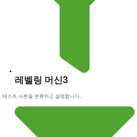
레벨링 머신3
테스트 사본을 분류하고 설명합니다...