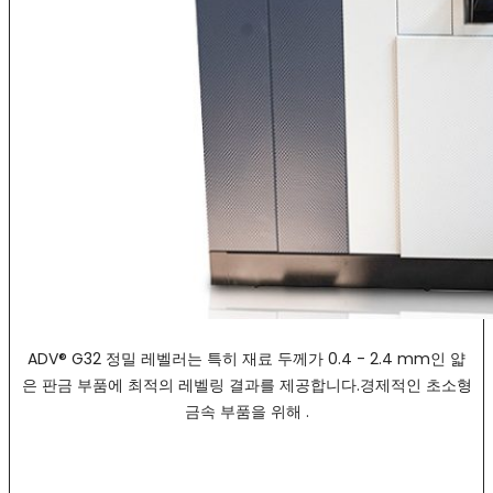
ADV® G32 정밀 레벨러는 특히 재료 두께가 0.4 - 2.4 mm인 얇
은 판금 부품에 최적의 레벨링 결과를 제공합니다.경제적인 초소형
금속 부품을 위해 .