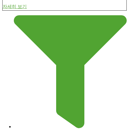
자세히 보기