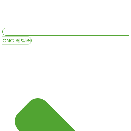
CNC 레벨러