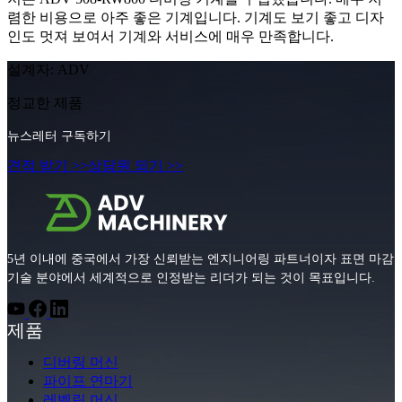
렴한 비용으로 아주 좋은 기계입니다. 기계도 보기 좋고 디자
인도 멋져 보여서 기계와 서비스에 매우 만족합니다.
설계자: ADV
정교한 제품
뉴스레터 구독하기
견적 받기 >>
상담원 되기 >>
5년 이내에 중국에서 가장 신뢰받는 엔지니어링 파트너이자 표면 마감
기술 분야에서 세계적으로 인정받는 리더가 되는 것이 목표입니다.
제품
디버링 머신
파이프 연마기
레벨링 머신